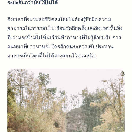
ระยะสั้นกว่านั้นให้ไม่ได้
ถึงเวลาที่จะชะลอชีวิตลงโดยไม่ต้องรู้สึกผิด ความ
สามารถในการกลับไปเยือนวัดอีกครั้งและสังเกตเห็นสิ่ง
ที่เรามองข้ามไป ชั้นเรียนทำอาหารที่ไม่รู้สึกเร่งรีบ การ
สนทนาที่ยาวนานกับใครสักคนระหว่างรับประทาน
อาหารเย็นโดยที่ไม่ได้วางแผนไว้ล่วงหน้า