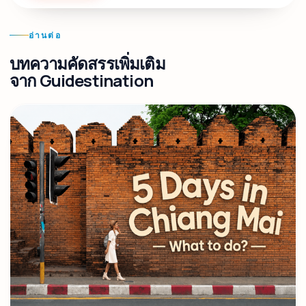
อ่านต่อ
บทความคัดสรรเพิ่มเติม
จาก Guidestination