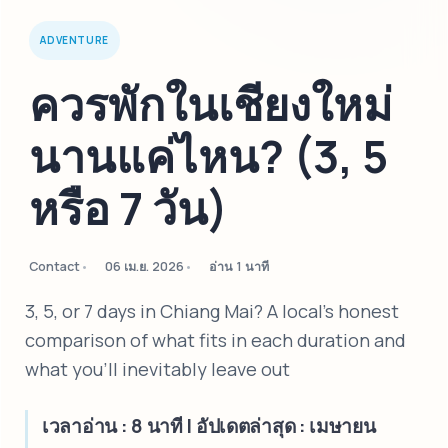
ADVENTURE
ควรพักในเชียงใหม่
นานแค่ไหน? (3, 5
หรือ 7 วัน)
Contact
06 เม.ย. 2026
อ่าน 1 นาที
3, 5, or 7 days in Chiang Mai? A local's honest
comparison of what fits in each duration and
what you'll inevitably leave out
เวลาอ่าน : 8 นาที | อัปเดตล่าสุด : เมษายน