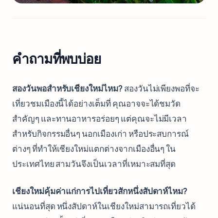
คำถามที่พบบ่อย
สองวันพอสำหรับเชียงใหม่ไหม?
สองวันไม่เพียงพอที่จะ
เที่ยวชมเมืองนี้ได้อย่างเต็มที่ คุณอาจจะได้ชมวัด
สำคัญๆ และทานอาหารอร่อยๆ แต่คุณจะไม่มีเวลา
สำหรับกิจกรรมอื่นๆ นอกเมืองเก่า หรือประสบการณ์
ต่างๆ ที่ทำให้เชียงใหม่แตกต่างจากเมืองอื่นๆ ใน
ประเทศไทย สามวันจึงเป็นเวลาที่เหมาะสมที่สุด
เชียงใหม่คุ้มค่าแก่การไปเที่ยวสักหนึ่งสัปดาห์ไหม?
แน่นอนที่สุด หนึ่งสัปดาห์ในเชียงใหม่สามารถเที่ยวได้