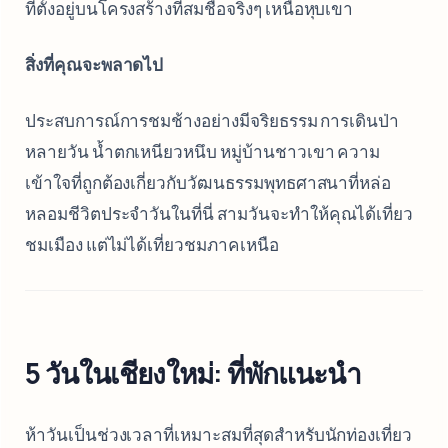
ที่ตั้งอยู่บนโครงสร้างที่สมชื่อจริงๆ เหนือหุบเขา
สิ่งที่คุณจะพลาดไป
ประสบการณ์การชมช้างอย่างมีจริยธรรม การเดินป่า
หลายวัน น้ำตกเหนียวหนึบ หมู่บ้านชาวเขา ความ
เข้าใจที่ถูกต้องเกี่ยวกับวัฒนธรรมพุทธศาสนาที่หล่อ
หลอมชีวิตประจำวันในที่นี่ สามวันจะทำให้คุณได้เที่ยว
ชมเมือง แต่ไม่ได้เที่ยวชมภาคเหนือ
5 วันในเชียงใหม่: ที่พักแนะนำ
ห้าวันเป็นช่วงเวลาที่เหมาะสมที่สุดสำหรับนักท่องเที่ยว