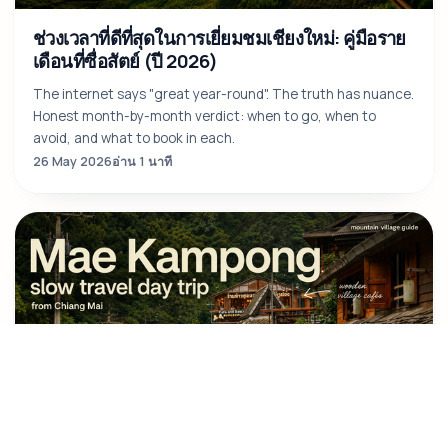
ช่วงเวลาที่ดีที่สุดในการเยี่ยมชมเชียงใหม่: คู่มือราย
เดือนที่ซื่อสัตย์ (ปี 2026)
The internet says "great year-round". The truth has nuance.
Honest month-by-month verdict: when to go, when to
avoid, and what to book in each.
26 May 2026
อ่าน 1 นาที