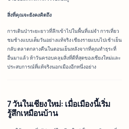
สิ่งที่คุณจะยังคงคิดถึง
การเดินป่าระยะยาวที่ลึกเข้าไปในพื้นที่แม่จำ การเที่ยว
ชมช้างแบบเต็มวันอย่างแท้จริง เชียงรายแบบไปเช้าเย็น
กลับ ตลาดกลางคืนในตอนเย็นหลังจากที่คุณทำธุระที่
อื่นมาแล้ว ห้าวันครอบคลุมสิ่งที่ดีที่สุดของเชียงใหม่และ
ประสบการณ์ที่แท้จริงนอกเมืองอีกหนึ่งอย่าง
7 วันในเชียงใหม่: เมื่อเมืองนี้เริ่ม
รู้สึกเหมือนบ้าน