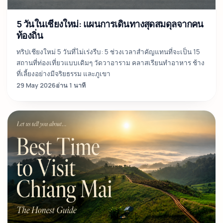
5 วันในเชียงใหม่: แผนการเดินทางสุดสมดุลจากคน
ท้องถิ่น
ทริปเชียงใหม่ 5 วันที่ไม่เร่งรีบ: 5 ช่วงเวลาสำคัญแทนที่จะเป็น 15
สถานที่ท่องเที่ยวแบบเดิมๆ วัดวาอาราม คลาสเรียนทำอาหาร ช้าง
ที่เลี้ยงอย่างมีจริยธรรม และภูเขา
29 May 2026
อ่าน 1 นาที