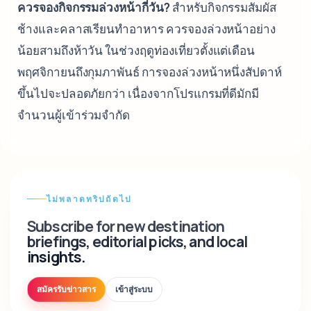
ควรจองกิจกรรมล่วงหน้ากี่วัน?
สำหรับกิจกรรมสัมผัส
ช้างและคลาสเรียนทำอาหาร ควรจองล่วงหน้าอย่าง
น้อยสามถึงห้าวัน ในช่วงฤดูท่องเที่ยวตั้งแต่เดือน
พฤศจิกายนถึงกุมภาพันธ์ การจองล่วงหน้าหนึ่งสัปดาห์
ขึ้นไปจะปลอดภัยกว่า เนื่องจากโปรแกรมที่ดีมักมี
จำนวนผู้เข้าร่วมจำกัด
ไม่พลาดทริปถัดไป
Subscribe for new destination
briefings, editorial picks, and local
insights.
สมัครรับข่าวสาร
เข้าสู่ระบบ