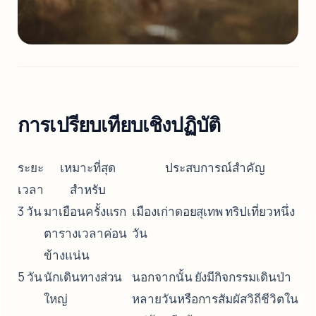
การเปรียบเทียบเชิงปฏิบัติ
ระยะ
เหมาะที่สุด
ประสบการณ์สำคัญ
เวลา
สำหรับ
3 วัน
มาเยือนครั้งแรก
เมืองเก่าดอยสุเทพ ทริปเที่ยวหนึ่ง
ตารางเวลาค่อน
วัน
ข้างแน่น
5 วัน
นักเดินทางส่วน
นอกจากนั้น ยังมีกิจกรรมเดินป่า
ใหญ่
หลายวันหรือการสัมผัสวิถีชีวิตใน