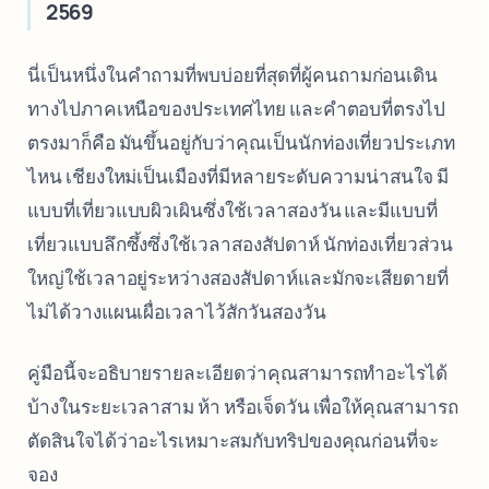
2569
นี่เป็นหนึ่งในคำถามที่พบบ่อยที่สุดที่ผู้คนถามก่อนเดิน
ทางไปภาคเหนือของประเทศไทย และคำตอบที่ตรงไป
ตรงมาก็คือ มันขึ้นอยู่กับว่าคุณเป็นนักท่องเที่ยวประเภท
ไหน เชียงใหม่เป็นเมืองที่มีหลายระดับความน่าสนใจ มี
แบบที่เที่ยวแบบผิวเผินซึ่งใช้เวลาสองวัน และมีแบบที่
เที่ยวแบบลึกซึ้งซึ่งใช้เวลาสองสัปดาห์ นักท่องเที่ยวส่วน
ใหญ่ใช้เวลาอยู่ระหว่างสองสัปดาห์และมักจะเสียดายที่
ไม่ได้วางแผนเผื่อเวลาไว้สักวันสองวัน
คู่มือนี้จะอธิบายรายละเอียดว่าคุณสามารถทำอะไรได้
บ้างในระยะเวลาสาม ห้า หรือเจ็ดวัน เพื่อให้คุณสามารถ
ตัดสินใจได้ว่าอะไรเหมาะสมกับทริปของคุณก่อนที่จะ
จอง