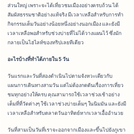
ส่วนใหญ่ เพราะจะได้เที่ยวชมเมืองอย่างครบถ้วน ได้
สัมผัสธรรมชาติอย่างแท้จริง มีเวลาเหลือสำหรับการทำ
กิจกรรมเต็มวันอย่างน้อยหนึ่งอย่างนอกเมือง และยังมี
เวลาเหลือพอสำหรับช่วงบ่ายที่ไม่ได้วางแผนไว้ ซึ่งมัก
กลายเป็นไฮไลท์ของทริปเลยทีเดียว
อะไรบ้างที่ทำได้ภายใน 5 วัน
วันแรกและวันที่สองดำเนินไปตามจังหวะเดียวกับ
แผนการเดินทางสามวัน แต่ไม่ต้องกดดันเรื่องการเที่ยว
ชมทุกอย่างให้ครบ คุณสามารถใช้เวลาช่วงเช้าอย่าง
เต็มที่ที่วัดต่างๆ ใช้เวลาช่วงบ่ายเต็มๆ ในนิมมัน และยังมี
เวลาเหลือสำหรับตลาดวันอาทิตย์หากเวลาเอื้ออำนวย
วันที่สามเป็นวันที่เราจะออกจากเมืองและขึ้นไปยังภูเขา