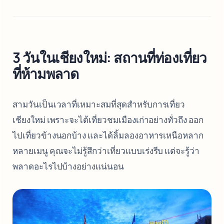
3 วันในเชียงใหม่: สถานที่ท่องเที่ยว
ที่ห้ามพลาด
สามวันเป็นเวลาที่เหมาะสมที่สุดสำหรับการเที่ยว
เชียงใหม่ เพราะจะได้เที่ยวชมเมืองเก่าอย่างทั่วถึง ออก
ไปเที่ยวข้างนอกบ้าง และได้ลิ้มลองอาหารเหนือหลาก
หลายเมนู คุณจะไม่รู้สึกว่าเที่ยวแบบเร่งรีบ แต่จะรู้ว่า
พลาดอะไรไปบ้างอย่างแน่นอน