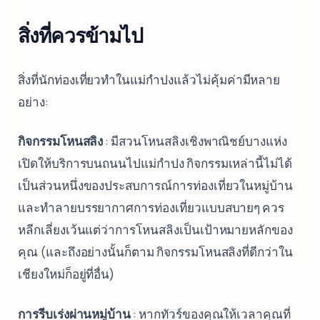
สิ่งที่ควรข้ามไป
สิ่งที่นักท่องเที่ยวทำในแม่กำปงแล้วไม่คุ้มค่ามีหลาย
อย่าง:
กิจกรรมโหนสลิง
: มีสวนโหนสลิงเชิงพาณิชย์บางแห่ง
เปิดให้บริการบนถนนไปแม่กำปง กิจกรรมเหล่านี้ไม่ได้
เป็นส่วนหนึ่งของประสบการณ์การท่องเที่ยวในหมู่บ้าน
และทำลายบรรยากาศการท่องเที่ยวแบบสบายๆ ควร
หลีกเลี่ยงเว้นแต่ว่าการโหนสลิงเป็นเป้าหมายหลักของ
คุณ (และถึงอย่างนั้นก็ตาม กิจกรรมโหนสลิงที่ดีกว่าใน
เชียงใหม่ก็อยู่ที่อื่น)
การรีบเร่งผ่านหมู่บ้าน
: หากทัวร์ของคุณให้เวลาคุณที่