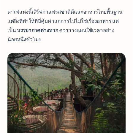
คาเฟ่แห่งนี้เสิร์ฟกาแฟรสชาติดีและอาหารไทยพื้นฐาน
แต่สิ่งที่ทำให้ที่นี่คุ้มค่าแก่การไปไม่ใช่เรื่องอาหาร แต่
เป็น
บรรยากาศต่างหาก
ควรวางแผนใช้เวลาอย่าง
น้อยหนึ่งชั่วโมง