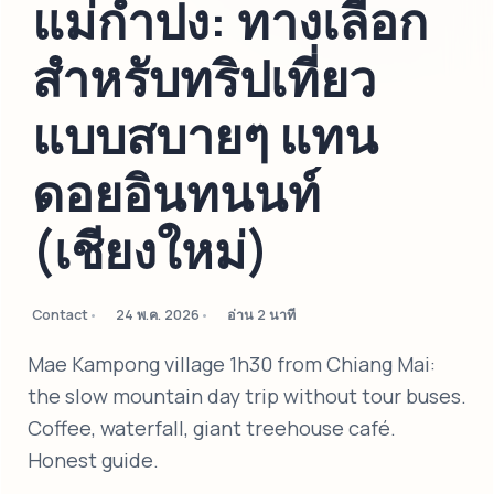
แม่กำปง: ทางเลือก
สำหรับทริปเที่ยว
แบบสบายๆ แทน
ดอยอินทนนท์
(เชียงใหม่)
Contact
24 พ.ค. 2026
อ่าน 2 นาที
Mae Kampong village 1h30 from Chiang Mai:
the slow mountain day trip without tour buses.
Coffee, waterfall, giant treehouse café.
Honest guide.