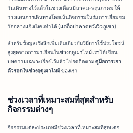
วันเดินทางไว้แล้วในช่วงเดือนมีนาคม-พฤษภาคม ให้
วางแผนการเดินทางโดยเน้นกิจกรรมในร่ม การเยี่ยมชม
วัดกลางแจ้งยังคงทำได้ (แต่ก็อย่าคาดหวังวิวภูเขา)
สำหรับข้อมูลเชิงลึกเพิ่มเติมเกี่ยวกับวิธีการใช้ประโยชน์
สูงสุดจากการมาเยือนในช่วงฤดูเผาไหม้ เราได้เขียน
บทความเฉพาะเรื่องไว้แล้ว โปรดติดตาม
คู่มือการเอา
ตัวรอดในช่วงฤดูเผาไหม้
ของเรา
ช่วงเวลาที่เหมาะสมที่สุดสำหรับ
กิจกรรมต่างๆ
กิจกรรมแต่ละประเภทมีช่วงเวลาที่เหมาะสมที่สุดแตก