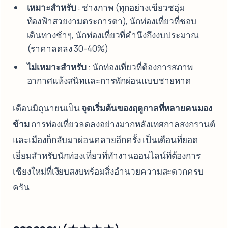
เหมาะสำหรับ
: ช่างภาพ (ทุกอย่างเขียวชอุ่ม
ท้องฟ้าสวยงามตระการตา), นักท่องเที่ยวที่ชอบ
เดินทางช้าๆ, นักท่องเที่ยวที่คำนึงถึงงบประมาณ
(ราคาลดลง 30-40%)
ไม่เหมาะสำหรับ
: นักท่องเที่ยวที่ต้องการสภาพ
อากาศแห้งสนิทและการพักผ่อนแบบชายหาด
เดือนมิถุนายนเป็น
จุดเริ่มต้นของฤดูกาลที่หลายคนมอง
ข้าม
การท่องเที่ยวลดลงอย่างมากหลังเทศกาลสงกรานต์
และเมืองก็กลับมาผ่อนคลายอีกครั้ง เป็นเดือนที่ยอด
เยี่ยมสำหรับนักท่องเที่ยวที่ทำงานออนไลน์ที่ต้องการ
เชียงใหม่ที่เงียบสงบพร้อมสิ่งอำนวยความสะดวกครบ
ครัน