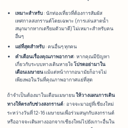
เหมาะสำหรับ
: นักท่องเที่ยวที่ต้องการสัมผัส
เทศกาลสงกรานต์โดยเฉพาะ (การเล่นสาดน้ำ
สนุกมากหากเตรียมตัวมาดี) ไม่เหมาะสำหรับคน
อื่นๆ
แย่ที่สุดสำหรับ
: คนอื่นๆ ทุกคน
คำเตือนเรื่องคุณภาพอากาศ
: หากคุณมีปัญหา
เกี่ยวกับระบบทางเดินหายใจ
โปรดอย่ามาใน
เดือนเมษายน
แม้แต่หน้ากากอนามัยก็อาจไม่
เพียงพอในวันที่คุณภาพอากาศแย่ที่สุด
ถ้าจำเป็นต้องมาในเดือนเมษายน
ให้วางแผนการเดิน
ทางให้ตรงกับช่วงสงกรานต์
: อาจจะมาอยู่ที่เชียงใหม่
ระหว่างวันที่ 12-16 เมษายนเพื่อร่วมสนุกกับสงกรานต์
หรืออาจจะเดินทางออกจากเชียงใหม่ไปยังเกาะอื่นใน