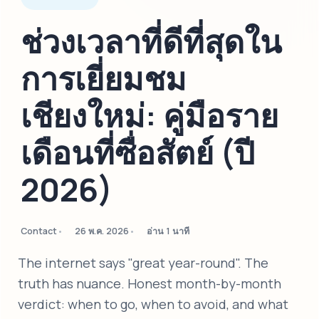
ช่วงเวลาที่ดีที่สุดใน
การเยี่ยมชม
เชียงใหม่: คู่มือราย
เดือนที่ซื่อสัตย์ (ปี
2026)
Contact
26 พ.ค. 2026
อ่าน 1 นาที
The internet says "great year-round". The
truth has nuance. Honest month-by-month
verdict: when to go, when to avoid, and what