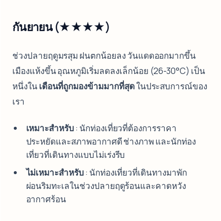
กันยายน (★★★★)
ช่วงปลายฤดูมรสุม ฝนตกน้อยลง วันแดดออกมากขึ้น
เมืองแห้งขึ้น อุณหภูมิเริ่มลดลงเล็กน้อย (26-30°C) เป็น
หนึ่งใน
เดือนที่ถูกมองข้ามมากที่สุด
ในประสบการณ์ของ
เรา
เหมาะสำหรับ
: นักท่องเที่ยวที่ต้องการราคา
ประหยัดและสภาพอากาศดี ช่างภาพ และนักท่อง
เที่ยวที่เดินทางแบบไม่เร่งรีบ
ไม่เหมาะสำหรับ
: นักท่องเที่ยวที่เดินทางมาพัก
ผ่อนริมทะเลในช่วงปลายฤดูร้อนและคาดหวัง
อากาศร้อน