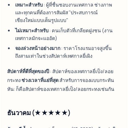
เหมาะสำหรับ
: ผู้ที่ชื่นชอบงานเทศกาล ช่างภาพ
และทุกคนที่ต้องการสัมผัส "ประสบการณ์
เชียงใหม่แบบเต็มรูปแบบ"
ไม่เหมาะสำหรับ
: คนเก็บตัวที่เกลียดฝูงชน (งาน
เทศกาลมักจะแออัด)
จองล่วงหน้าอย่างมาก
: ราคาโรงแรมอาจสูงขึ้น
ถึงสามเท่าในช่วงสัปดาห์เทศกาลยี่เผิง
สัปดาห์ที่ดีที่สุดของปี
: สัปดาห์ของเทศกาลยี่เป็ง/ลอย
กระทง
ช่วงเวลาที่แย่ที่สุด
สำหรับการจองแบบกระทัน
หัน: ก็คือสัปดาห์ของเทศกาลยี่เป็ง/ลอยกระทงเช่นกัน
ธันวาคม (★★★★★)