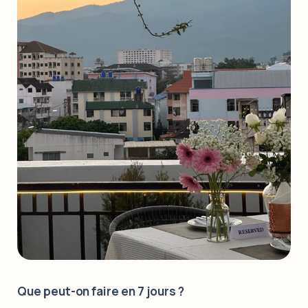
Que peut-on faire en 7 jours ?