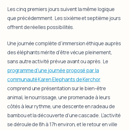
Les cinq premiers jours suivent la même logique
que précédemment. Les sixième et septième jours
offrent de réelles possibilités.
Une journée complète d'immersion éthique auprès
des éléphants mérite d'être vécue pleinement,
sans autre activité prévue avant ou après. Le
programme d'une journée proposé par la
communauté Karen Elephants de Kerchor
comprend une présentation sur le bien-être
animal, le nourrissage, une promenade à leurs
côtés à leur rythme, une descente en radeau de
bambou et la découverte d'une cascade. L'activité
se déroule de 8h à 17h environ, et le retour en ville