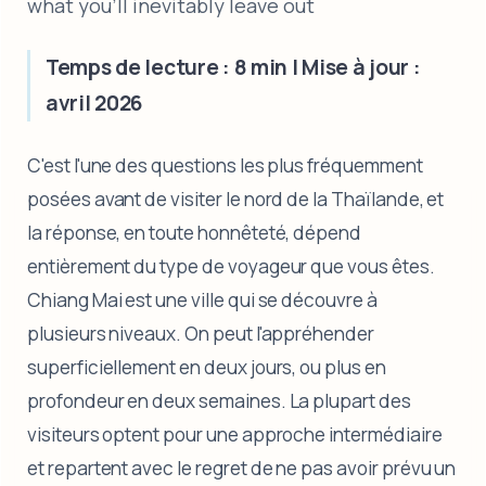
what you'll inevitably leave out
Temps de lecture : 8 min | Mise à jour :
avril 2026
C'est l'une des questions les plus fréquemment
posées avant de visiter le nord de la Thaïlande, et
la réponse, en toute honnêteté, dépend
entièrement du type de voyageur que vous êtes.
Chiang Mai est une ville qui se découvre à
plusieurs niveaux. On peut l'appréhender
superficiellement en deux jours, ou plus en
profondeur en deux semaines. La plupart des
visiteurs optent pour une approche intermédiaire
et repartent avec le regret de ne pas avoir prévu un