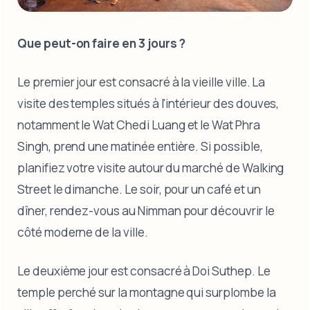
Que peut-on faire en 3 jours ?
Le premier jour est consacré à la vieille ville. La
visite des temples situés à l'intérieur des douves,
notamment le Wat Chedi Luang et le Wat Phra
Singh, prend une matinée entière. Si possible,
planifiez votre visite autour du marché de Walking
Street le dimanche. Le soir, pour un café et un
dîner, rendez-vous au Nimman pour découvrir le
côté moderne de la ville.
Le deuxième jour est consacré à Doi Suthep. Le
temple perché sur la montagne qui surplombe la