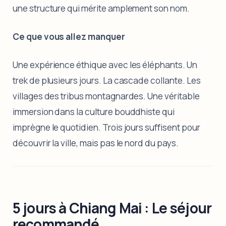
une structure qui mérite amplement son nom.
Ce que vous allez manquer
Une expérience éthique avec les éléphants. Un
trek de plusieurs jours. La cascade collante. Les
villages des tribus montagnardes. Une véritable
immersion dans la culture bouddhiste qui
imprègne le quotidien. Trois jours suffisent pour
découvrir la ville, mais pas le nord du pays.
5 jours à Chiang Mai : Le séjour
recommandé