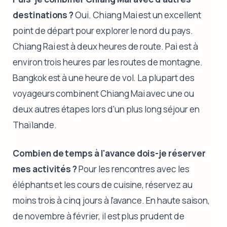
destinations ?
Oui. Chiang Mai est un excellent
point de départ pour explorer le nord du pays.
Chiang Rai est à deux heures de route. Pai est à
environ trois heures par les routes de montagne.
Bangkok est à une heure de vol. La plupart des
voyageurs combinent Chiang Mai avec une ou
deux autres étapes lors d'un plus long séjour en
Thaïlande.
Combien de temps à l'avance dois-je réserver
mes activités ?
Pour les rencontres avec les
éléphants et les cours de cuisine, réservez au
moins trois à cinq jours à l'avance. En haute saison,
de novembre à février, il est plus prudent de