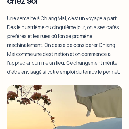
chez soi
Une semaine à Chiang Mai, c'est un voyage à part.
Dès le quatrième ou cinquième jour, on a ses cafés
préférés et les rues où l'on se promène
machinalement. On cesse de considérer Chiang
Mai comme une destination et on commence à
l'apprécier comme un lieu. Ce changement mérite
d'être envisagé si votre emploi du temps le permet.