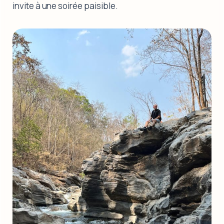
invite à une soirée paisible.