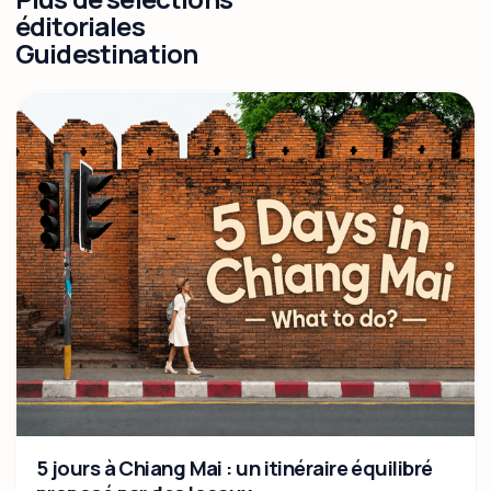
éditoriales
Guidestination
5 jours à Chiang Mai : un itinéraire équilibré