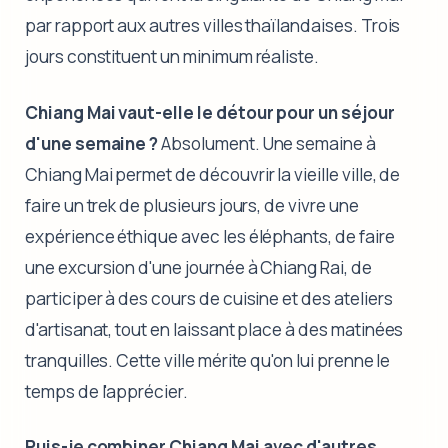
par rapport aux autres villes thaïlandaises. Trois
jours constituent un minimum réaliste.
Chiang Mai vaut-elle le détour pour un séjour
d'une semaine ?
Absolument. Une semaine à
Chiang Mai permet de découvrir la vieille ville, de
faire un trek de plusieurs jours, de vivre une
expérience éthique avec les éléphants, de faire
une excursion d'une journée à Chiang Rai, de
participer à des cours de cuisine et des ateliers
d'artisanat, tout en laissant place à des matinées
tranquilles. Cette ville mérite qu'on lui prenne le
temps de l'apprécier.
Puis-je combiner Chiang Mai avec d'autres