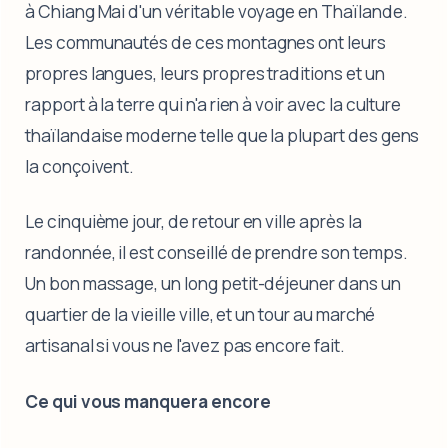
à Chiang Mai d'un véritable voyage en Thaïlande.
Les communautés de ces montagnes ont leurs
propres langues, leurs propres traditions et un
rapport à la terre qui n'a rien à voir avec la culture
thaïlandaise moderne telle que la plupart des gens
la conçoivent.
Le cinquième jour, de retour en ville après la
randonnée, il est conseillé de prendre son temps.
Un bon massage, un long petit-déjeuner dans un
quartier de la vieille ville, et un tour au marché
artisanal si vous ne l'avez pas encore fait.
Ce qui vous manquera encore