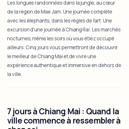
Les longues randonnées dans la jungle, au cœur
de la région de Mae Jam. Une journée complète
avec les éléphants, dans les règles de l'art. Une
excursion d'une journée à Chiang Rai. Les marchés
nocturnes, même les soirs où vous étiez occupé
ailleurs. Cinq jours vous permettront de découvrir
le meilleur de Chiang Mai et de vivre une
expérience authentique et immersive en dehors de
la ville.
7 jours à Chiang Mai : Quand la
ville commence à ressembler à