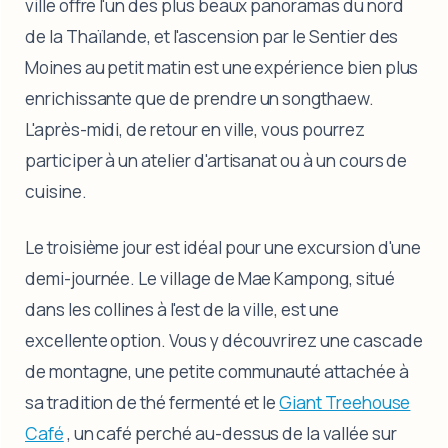
ville offre l'un des plus beaux panoramas du nord
de la Thaïlande, et l'ascension par le Sentier des
Moines au petit matin est une expérience bien plus
enrichissante que de prendre un songthaew.
L'après-midi, de retour en ville, vous pourrez
participer à un atelier d'artisanat ou à un cours de
cuisine.
Le troisième jour est idéal pour une excursion d'une
demi-journée. Le village de Mae Kampong, situé
dans les collines à l'est de la ville, est une
excellente option. Vous y découvrirez une cascade
de montagne, une petite communauté attachée à
sa tradition de thé fermenté et le
Giant Treehouse
Café
, un café perché au-dessus de la vallée sur