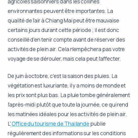
agricoles saisonniers dans les collines
environnantes peuvent être importantes. La
qualité de l'air à Chiang Mai peut être mauvaise
certains jours durant cette période ; il est donc
conseillé d'en tenir compte avant de réserver des
activités de plein air. Cela n'empêchera pas votre
voyage de se dérouler, mais cela peut l'affecter.
De juin à octobre, c'est la saison des pluies. La
végétation est luxuriante, il y a moins de monde et
les prix sont plus bas. La pluie tombe généralement
l'après-midi plutôt que toute la journée, ce qui rend
les matinées idéales pour les activités de plein air.
L'
Office du tourisme de Thaïlande
publie
régulièrement des informations sur les conditions