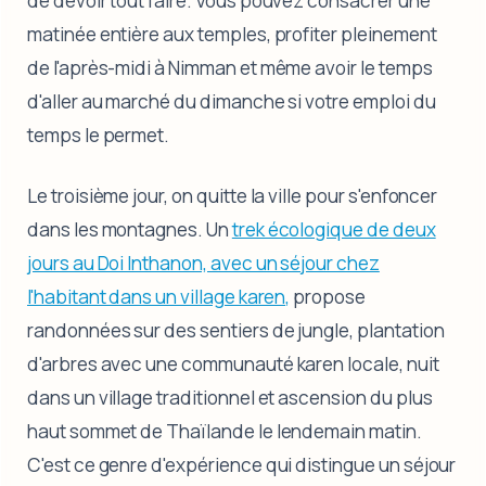
de devoir tout faire. Vous pouvez consacrer une
matinée entière aux temples, profiter pleinement
de l'après-midi à Nimman et même avoir le temps
d'aller au marché du dimanche si votre emploi du
temps le permet.
Le troisième jour, on quitte la ville pour s'enfoncer
dans les montagnes. Un
trek écologique de deux
jours au Doi Inthanon, avec un séjour chez
l'habitant dans un village karen,
propose
randonnées sur des sentiers de jungle, plantation
d'arbres avec une communauté karen locale, nuit
dans un village traditionnel et ascension du plus
haut sommet de Thaïlande le lendemain matin.
C'est ce genre d'expérience qui distingue un séjour