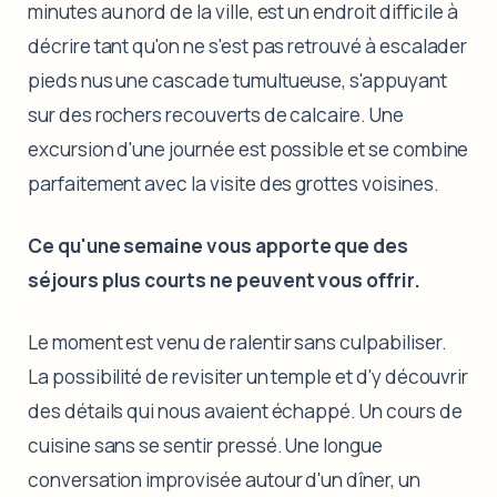
minutes au nord de la ville, est un endroit difficile à
décrire tant qu'on ne s'est pas retrouvé à escalader
pieds nus une cascade tumultueuse, s'appuyant
sur des rochers recouverts de calcaire. Une
excursion d'une journée est possible et se combine
parfaitement avec la visite des grottes voisines.
Ce qu'une semaine vous apporte que des
séjours plus courts ne peuvent vous offrir.
Le moment est venu de ralentir sans culpabiliser.
La possibilité de revisiter un temple et d'y découvrir
des détails qui nous avaient échappé. Un cours de
cuisine sans se sentir pressé. Une longue
conversation improvisée autour d'un dîner, un