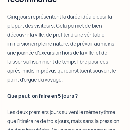
Cinq jours représentent la durée idéale pour la
plupart des visiteurs. Cela permet de bien
découvrir la ville, de profiter d'une véritable
immersion en pleine nature, de prévoir au moins
une journée d'excursion hors de la ville, et de
laisser suffisamment de temps libre pour ces
après-midis imprévus qui constituent souvent le
point d'orgue du voyage.
Que peut-on faire en 5 jours ?
Les deux premiers jours suivent le même rythme
que l'itinéraire de trois jours, mais sans la pression