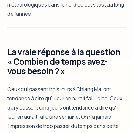
météorologiques dans le nord du pays tout au long
de l'année.
La vraie réponse à la question
« Combien de temps avez-
vous besoin ? »
Ceux qui passent trois jours à Chiang Mai ont
tendance à dire qu'il leur en aurait fallu cinq. Ceux
qui y passent cinq jours ont tendance à dire qu'il
leur en aurait fallu une semaine. On n'a jamais
l'impression de trop passer du temps dans cette