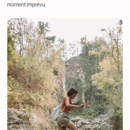
moment imprévu.