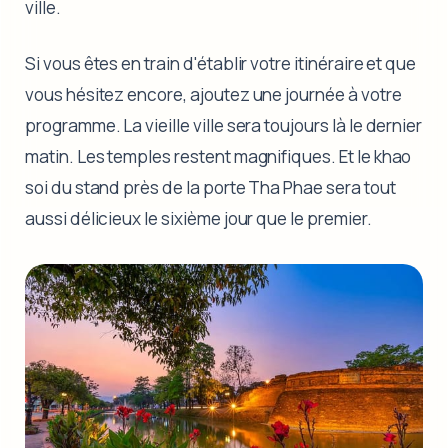
ville.
Si vous êtes en train d'établir votre itinéraire et que
vous hésitez encore, ajoutez une journée à votre
programme. La vieille ville sera toujours là le dernier
matin. Les temples restent magnifiques. Et le khao
soi du stand près de la porte Tha Phae sera tout
aussi délicieux le sixième jour que le premier.