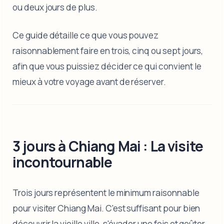
ou deux jours de plus.
Ce guide détaille ce que vous pouvez
raisonnablement faire en trois, cinq ou sept jours,
afin que vous puissiez décider ce qui convient le
mieux à votre voyage avant de réserver.
3 jours à Chiang Mai : La visite
incontournable
Trois jours représentent le minimum raisonnable
pour visiter Chiang Mai. C'est suffisant pour bien
découvrir la vieille ville, s'évader une fois et goûter