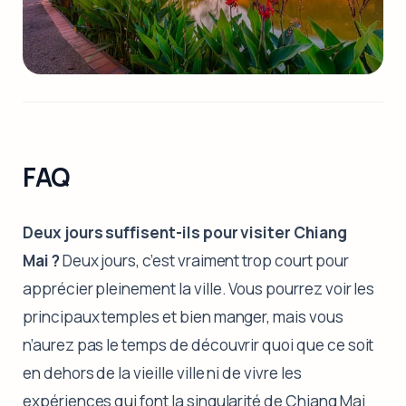
FAQ
Deux jours suffisent-ils pour visiter Chiang
Mai ?
Deux jours, c’est vraiment trop court pour
apprécier pleinement la ville. Vous pourrez voir les
principaux temples et bien manger, mais vous
n’aurez pas le temps de découvrir quoi que ce soit
en dehors de la vieille ville ni de vivre les
expériences qui font la singularité de Chiang Mai