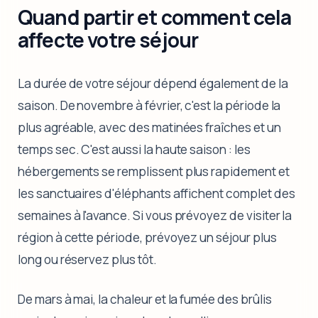
Quand partir et comment cela
affecte votre séjour
La durée de votre séjour dépend également de la
saison. De novembre à février, c'est la période la
plus agréable, avec des matinées fraîches et un
temps sec. C'est aussi la haute saison : les
hébergements se remplissent plus rapidement et
les sanctuaires d'éléphants affichent complet des
semaines à l'avance. Si vous prévoyez de visiter la
région à cette période, prévoyez un séjour plus
long ou réservez plus tôt.
De mars à mai, la chaleur et la fumée des brûlis