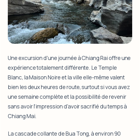
Une excursion d'une journée à Chiang Rai offre une
expérience totalement différente. Le Temple
Blanc, la Maison Noire et la ville elle-même valent
bien les deux heures de route, surtout si vous avez
une semaine complète et la possibilité de revenir
sans avoir l'impression d'avoir sacrifié du temps à
Chiang Mai.
La cascade collante de Bua Tong, à environ 90