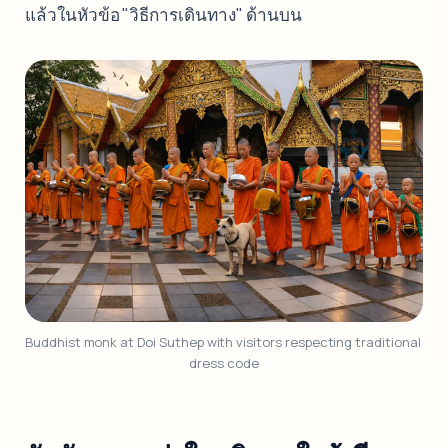
แล้วในหัวข้อ "วิธีการเดินทาง" ด้านบน
Buddhist monk at Doi Suthep with visitors respecting traditional 
dress code