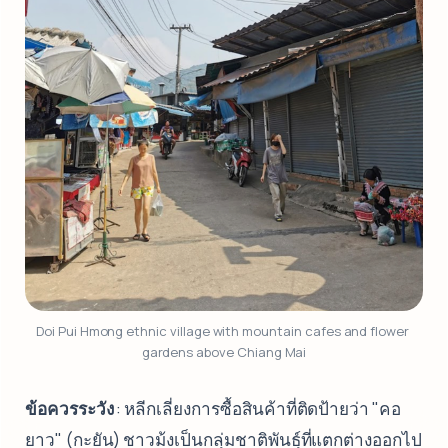
Doi Pui Hmong ethnic village with mountain cafes and flower 
gardens above Chiang Mai
ข้อควรระวัง
: หลีกเลี่ยงการซื้อสินค้าที่ติดป้ายว่า "คอ
ยาว" (กะยัน) ชาวม้งเป็นกลุ่มชาติพันธุ์ที่แตกต่างออกไป