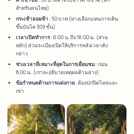
สำหรับคนไทย)
กระเช้าลอยฟ้า
: 50 บาท (ทางเลือกแทนการเดิน
ขึ้นบันได 309 ขั้น)
เวลาเปิดทำการ
: 6:00 น. ถึง 18:00 น. (ส่วน
หลัก) ส่วนระเบียงเปิดให้บริการหลังเวลาดัง
กล่าว
ช่วงเวลาที่เหมาะที่สุดในการเยี่ยมชม
: ก่อน
8:00 น. (เราจะอธิบายเหตุผลด้านล่าง)
ข้อกำหนดด้านการแต่งกาย
: ต้องปกปิดไหล่และ
เข่า