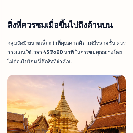
สิ่งที่ควรชมเมื่อขึ้นไปถึงด้านบน
กลุ่มวัดมี
ขนาดเล็กกว่าที่คุณคาดคิด
แต่มีหลายชั้น ควร
วางแผนใช้เวลา
45 ถึง 90 นาที
ในการชมทุกอย่างโดย
ไม่ต้องรีบร้อน นี่คือสิ่งที่สำคัญ: