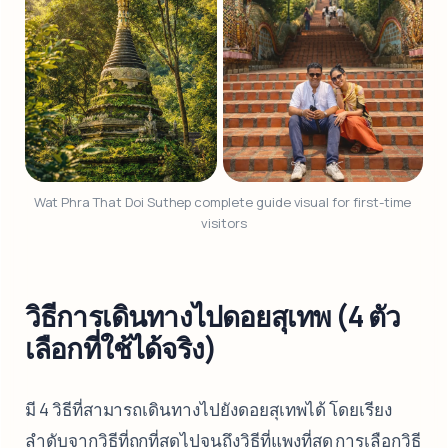
Wat Phra That Doi Suthep complete guide visual for first-time 
visitors
วิธีการเดินทางไปดอยสุเทพ (4 ตัว
เลือกที่ใช้ได้จริง)
มี 4 วิธีที่สามารถเดินทางไปยังดอยสุเทพได้ โดยเรียง
ลำดับจากวิธีที่ถูกที่สุดไปจนถึงวิธีที่แพงที่สุด การเลือกวิธี