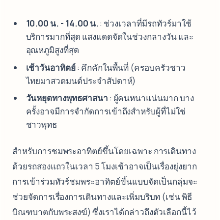
10.00 น. - 14.00 น.
: ช่วงเวลาที่มีรถทัวร์มาใช้
บริการมากที่สุด แสงแดดจัดในช่วงกลางวัน และ
อุณหภูมิสูงที่สุด
เช้าวันอาทิตย์
: คึกคักในพื้นที่ (ครอบครัวชาว
ไทยมาสวดมนต์ประจำสัปดาห์)
วันหยุดทางพุทธศาสนา
: ผู้คนหนาแน่นมาก บาง
ครั้งอาจมีการจำกัดการเข้าถึงสำหรับผู้ที่ไม่ใช่
ชาวพุทธ
สำหรับการชมพระอาทิตย์ขึ้นโดยเฉพาะ การเดินทาง
ด้วยรถสองแถวในเวลา 5 โมงเช้าอาจเป็นเรื่องยุ่งยาก
การเข้าร่วมทัวร์ชมพระอาทิตย์ขึ้นแบบจัดเป็นกลุ่มจะ
ช่วยจัดการเรื่องการเดินทางและเพิ่มบริบท (เช่น พิธี
บิณฑบาตกับพระสงฆ์) ซึ่งเราได้กล่าวถึงตัวเลือกนี้ไว้