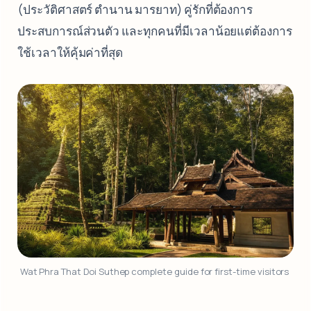
(ประวัติศาสตร์ ตำนาน มารยาท) คู่รักที่ต้องการ
ประสบการณ์ส่วนตัว และทุกคนที่มีเวลาน้อยแต่ต้องการ
ใช้เวลาให้คุ้มค่าที่สุด
Wat Phra That Doi Suthep complete guide for first-time visitors 