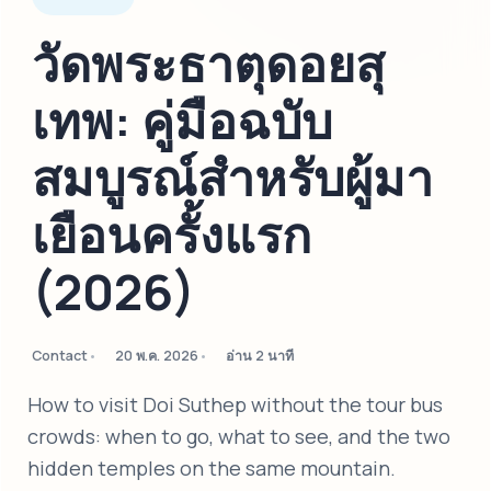
วัดพระธาตุดอยสุ
เทพ: คู่มือฉบับ
สมบูรณ์สำหรับผู้มา
เยือนครั้งแรก
(2026)
Contact
20 พ.ค. 2026
อ่าน 2 นาที
How to visit Doi Suthep without the tour bus
crowds: when to go, what to see, and the two
hidden temples on the same mountain.