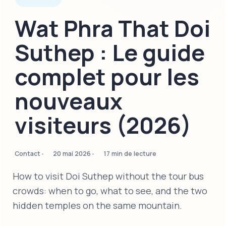
Wat Phra That Doi
Suthep : Le guide
complet pour les
nouveaux
visiteurs (2026)
Contact
20 mai 2026
17 min de lecture
How to visit Doi Suthep without the tour bus
crowds: when to go, what to see, and the two
hidden temples on the same mountain.