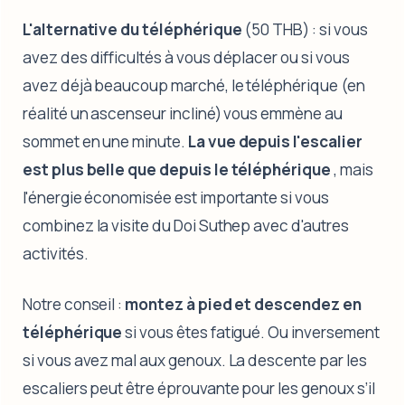
L'alternative du téléphérique
(50 THB) : si vous
avez des difficultés à vous déplacer ou si vous
avez déjà beaucoup marché, le téléphérique (en
réalité un ascenseur incliné) vous emmène au
sommet en une minute.
La vue depuis l'escalier
est plus belle que depuis le téléphérique
, mais
l'énergie économisée est importante si vous
combinez la visite du Doi Suthep avec d'autres
activités.
Notre conseil :
montez à pied et descendez en
téléphérique
si vous êtes fatigué. Ou inversement
si vous avez mal aux genoux. La descente par les
escaliers peut être éprouvante pour les genoux s’il