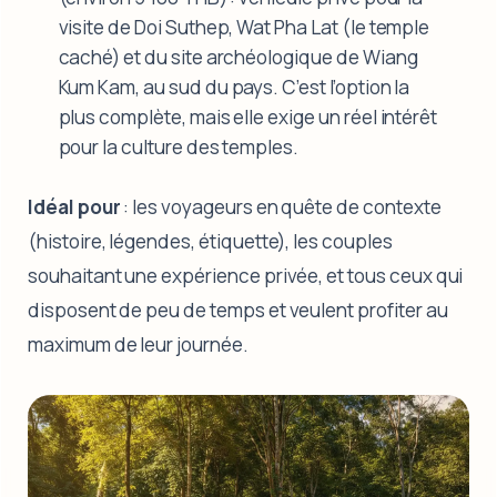
visite de Doi Suthep, Wat Pha Lat (le temple
caché) et du site archéologique de Wiang
Kum Kam, au sud du pays. C’est l’option la
plus complète, mais elle exige un réel intérêt
pour la culture des temples.
Idéal pour
: les voyageurs en quête de contexte
(histoire, légendes, étiquette), les couples
souhaitant une expérience privée, et tous ceux qui
disposent de peu de temps et veulent profiter au
maximum de leur journée.