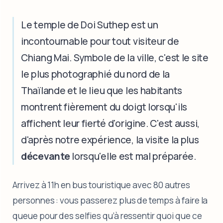
Le temple de Doi Suthep est un
incontournable pour tout visiteur de
Chiang Mai. Symbole de la ville, c'est le site
le plus photographié du nord de la
Thaïlande et le lieu que les habitants
montrent fièrement du doigt lorsqu'ils
affichent leur fierté d'origine. C'est aussi,
d'après notre expérience, la visite la plus
décevante
lorsqu'elle est mal préparée.
Arrivez à 11h en bus touristique avec 80 autres
personnes : vous passerez plus de temps à faire la
queue pour des selfies qu’à ressentir quoi que ce