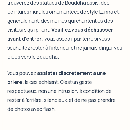
trouverez des statues de Bouddha assis, des
peintures murales ornementées de style Lanna et,
généralement, des moines qui chantent ou des
visiteurs qui prient.
Veuillez vous déchausser
avant d'entrer
, vous asseoir par terre si vous
souhaitez rester à l'intérieur et ne jamais diriger vos
pieds vers le Bouddha.
Vous pouvez
assister discrètement à une
prière,
le cas échéant. C'est un geste
respectueux, non une intrusion, à condition de
rester à l'arrière, silencieux, et de ne pas prendre
de photos avec flash.