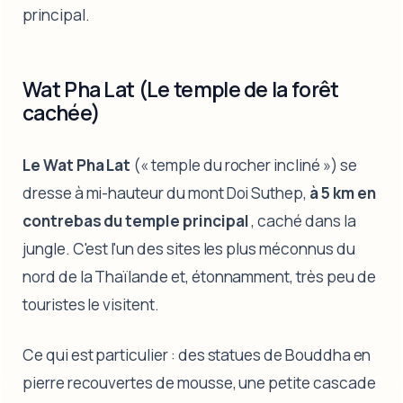
principal.
Wat Pha Lat (Le temple de la forêt
cachée)
Le Wat Pha Lat
(« temple du rocher incliné ») se
dresse à mi-hauteur du mont Doi Suthep,
à 5 km en
contrebas du temple principal
, caché dans la
jungle. C'est l'un des sites les plus méconnus du
nord de la Thaïlande et, étonnamment, très peu de
touristes le visitent.
Ce qui est particulier : des statues de Bouddha en
pierre recouvertes de mousse, une petite cascade