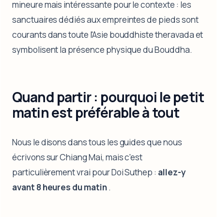
mineure mais intéressante pour le contexte : les
sanctuaires dédiés aux empreintes de pieds sont
courants dans toute l'Asie bouddhiste theravada et
symbolisent la présence physique du Bouddha.
Quand partir : pourquoi le petit
matin est préférable à tout
Nous le disons dans tous les guides que nous
écrivons sur Chiang Mai, mais c'est
particulièrement vrai pour Doi Suthep :
allez-y
avant 8 heures du matin
.