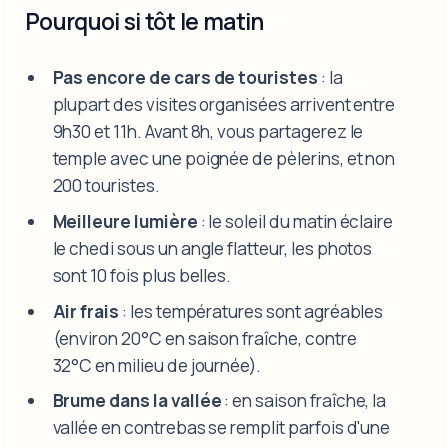
Pourquoi si tôt le matin
Pas encore de cars de touristes
: la
plupart des visites organisées arrivent entre
9h30 et 11h. Avant 8h, vous partagerez le
temple avec une poignée de pèlerins, et non
200 touristes.
Meilleure lumière
: le soleil du matin éclaire
le chedi sous un angle flatteur, les photos
sont 10 fois plus belles.
Air frais
: les températures sont agréables
(environ 20°C en saison fraîche, contre
32°C en milieu de journée).
Brume dans la vallée
: en saison fraîche, la
vallée en contrebas se remplit parfois d'une