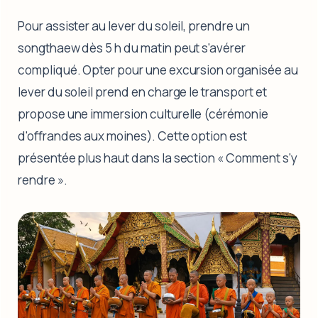
Pour assister au lever du soleil, prendre un
songthaew dès 5 h du matin peut s'avérer
compliqué. Opter pour une excursion organisée au
lever du soleil prend en charge le transport et
propose une immersion culturelle (cérémonie
d'offrandes aux moines). Cette option est
présentée plus haut dans la section « Comment s'y
rendre ».