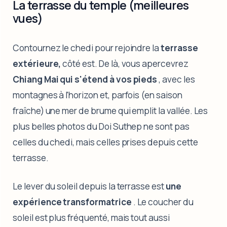
La terrasse du temple (meilleures
vues)
Contournez le chedi pour rejoindre la
terrasse
extérieure,
côté est. De là, vous apercevrez
Chiang Mai qui s'étend à vos pieds
, avec les
montagnes à l'horizon et, parfois (en saison
fraîche) une mer de brume qui emplit la vallée. Les
plus belles photos du Doi Suthep ne sont pas
celles du chedi, mais celles prises depuis cette
terrasse.
Le lever du soleil depuis la terrasse est
une
expérience transformatrice
. Le coucher du
soleil est plus fréquenté, mais tout aussi