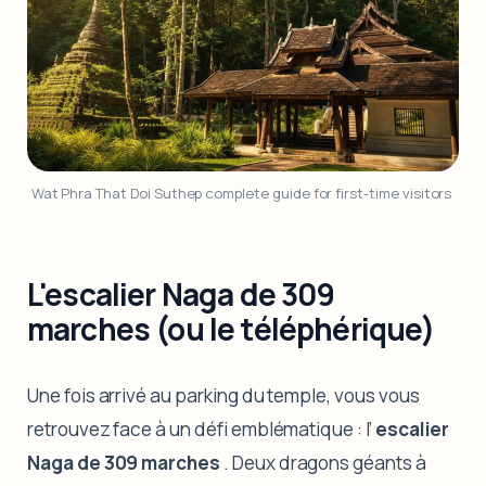
Wat Phra That Doi Suthep complete guide for first-time visitors 
L'escalier Naga de 309
marches (ou le téléphérique)
Une fois arrivé au parking du temple, vous vous
retrouvez face à un défi emblématique : l’
escalier
Naga de 309 marches
. Deux dragons géants à