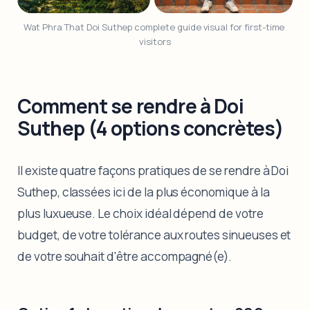
Wat Phra That Doi Suthep complete guide visual for first-time 
visitors
Comment se rendre à Doi
Suthep (4 options concrètes)
Il existe quatre façons pratiques de se rendre à Doi
Suthep, classées ici de la plus économique à la
plus luxueuse. Le choix idéal dépend de votre
budget, de votre tolérance aux routes sinueuses et
de votre souhait d'être accompagné(e).