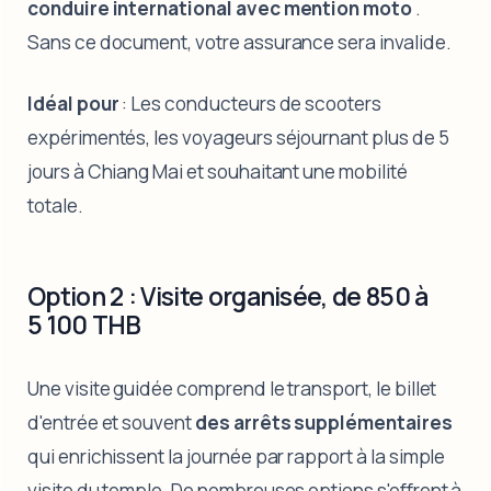
conduire international avec mention moto
.
Sans ce document, votre assurance sera invalide.
Idéal pour
: Les conducteurs de scooters
expérimentés, les voyageurs séjournant plus de 5
jours à Chiang Mai et souhaitant une mobilité
totale.
Option 2 : Visite organisée, de 850 à
5 100 THB
Une visite guidée comprend le transport, le billet
d'entrée et souvent
des arrêts supplémentaires
qui enrichissent la journée par rapport à la simple
visite du temple. De nombreuses options s'offrent à