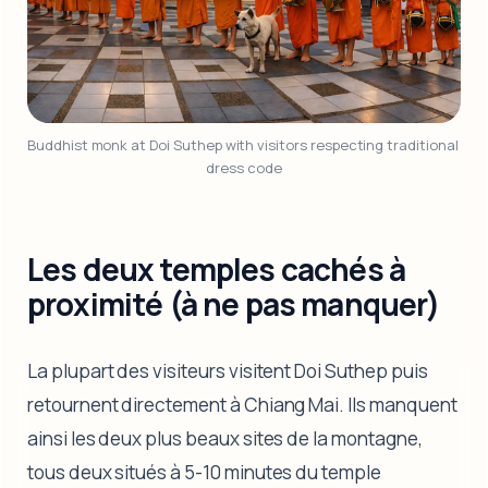
Buddhist monk at Doi Suthep with visitors respecting traditional 
dress code
Les deux temples cachés à
proximité (à ne pas manquer)
La plupart des visiteurs visitent Doi Suthep puis
retournent directement à Chiang Mai. Ils manquent
ainsi les deux plus beaux sites de la montagne,
tous deux situés à 5-10 minutes du temple