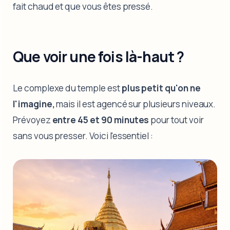
fait chaud et que vous êtes pressé.
Que voir une fois là-haut ?
Le complexe du temple est
plus petit qu'on ne
l'imagine,
mais il est agencé sur plusieurs niveaux.
Prévoyez
entre 45 et 90 minutes
pour tout voir
sans vous presser. Voici l'essentiel :