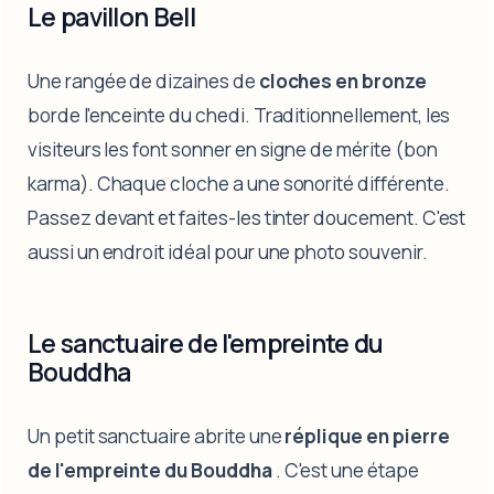
Le pavillon Bell
Une rangée de dizaines de
cloches en bronze
borde l'enceinte du chedi. Traditionnellement, les
visiteurs les font sonner en signe de mérite (bon
karma). Chaque cloche a une sonorité différente.
Passez devant et faites-les tinter doucement. C'est
aussi un endroit idéal pour une photo souvenir.
Le sanctuaire de l'empreinte du
Bouddha
Un petit sanctuaire abrite une
réplique en pierre
de l'empreinte du Bouddha
. C'est une étape