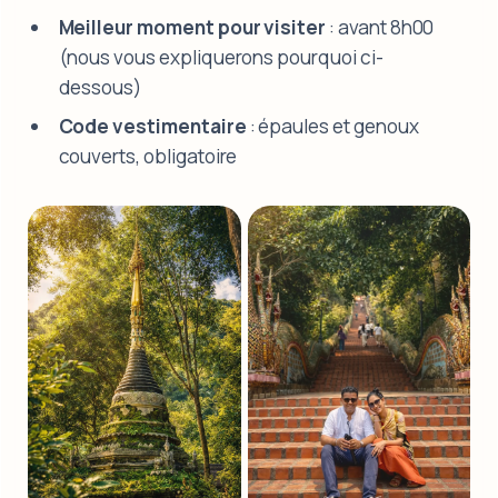
Meilleur moment pour visiter
: avant 8h00
(nous vous expliquerons pourquoi ci-
dessous)
Code vestimentaire
: épaules et genoux
couverts, obligatoire