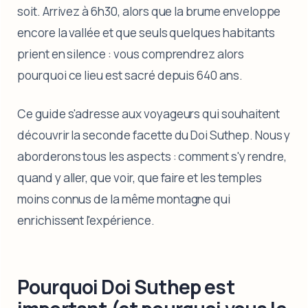
soit. Arrivez à 6h30, alors que la brume enveloppe
encore la vallée et que seuls quelques habitants
prient en silence : vous comprendrez alors
pourquoi ce lieu est sacré depuis 640 ans.
Ce guide s'adresse aux voyageurs qui souhaitent
découvrir la seconde facette du Doi Suthep. Nous y
aborderons tous les aspects : comment s'y rendre,
quand y aller, que voir, que faire et les temples
moins connus de la même montagne qui
enrichissent l'expérience.
Pourquoi Doi Suthep est