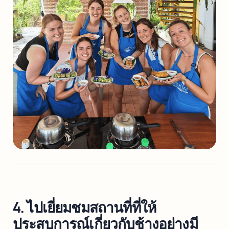
4. ไปเยี่ยมชมสถานที่ที่ให้
ประสบการณ์เกี่ยวกับช้างอย่างมี