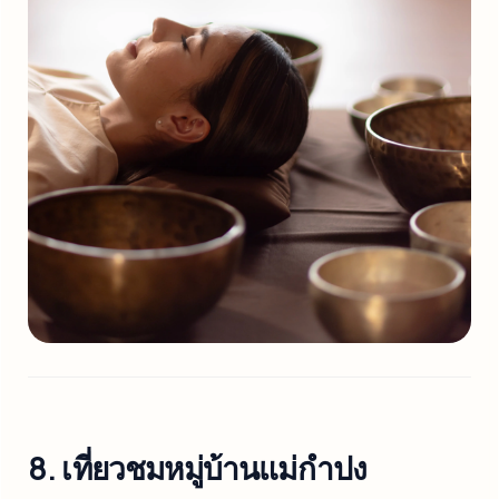
8. เที่ยวชมหมู่บ้านแม่กำปง