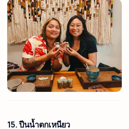
15. ปีนน้ำตกเหนียว