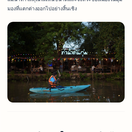
มองที่แตกต่างออกไปอย่างสิ้นเชิง