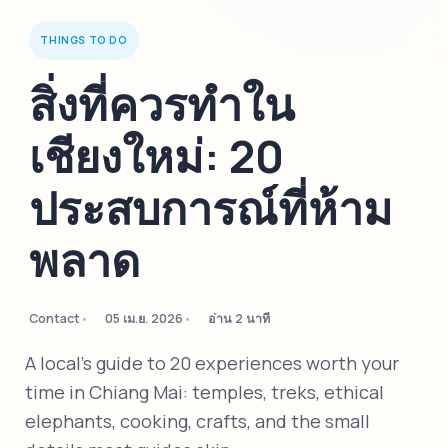
THINGS TO DO
สิ่งที่ควรทำใน
เชียงใหม่: 20
ประสบการณ์ที่ห้าม
พลาด
Contact
05 เม.ย. 2026
อ่าน 2 นาที
A local's guide to 20 experiences worth your
time in Chiang Mai: temples, treks, ethical
elephants, cooking, crafts, and the small