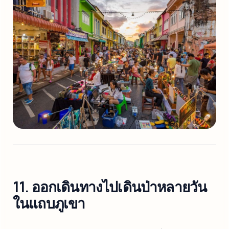
11. ออกเดินทางไปเดินป่าหลายวัน
ในแถบภูเขา