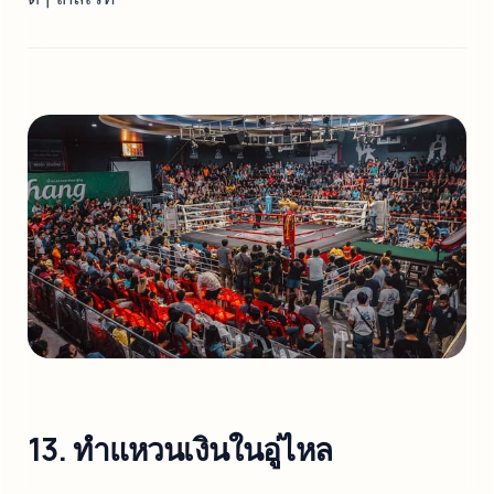
13. ทำแหวนเงินในอู่ไหล