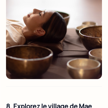
8. Explorez le village de Mae