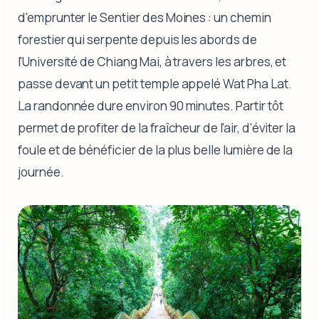
d'emprunter le Sentier des Moines : un chemin
forestier qui serpente depuis les abords de
l'Université de Chiang Mai, à travers les arbres, et
passe devant un petit temple appelé Wat Pha Lat.
La randonnée dure environ 90 minutes. Partir tôt
permet de profiter de la fraîcheur de l'air, d'éviter la
foule et de bénéficier de la plus belle lumière de la
journée.