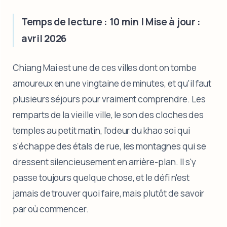
Temps de lecture : 10 min | Mise à jour :
avril 2026
Chiang Mai est une de ces villes dont on tombe
amoureux en une vingtaine de minutes, et qu'il faut
plusieurs séjours pour vraiment comprendre. Les
remparts de la vieille ville, le son des cloches des
temples au petit matin, l'odeur du khao soi qui
s'échappe des étals de rue, les montagnes qui se
dressent silencieusement en arrière-plan. Il s'y
passe toujours quelque chose, et le défi n'est
jamais de trouver quoi faire, mais plutôt de savoir
par où commencer.