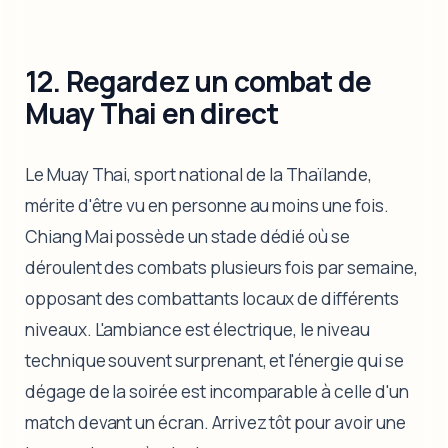
12. Regardez un combat de
Muay Thai en direct
Le Muay Thai, sport national de la Thaïlande,
mérite d'être vu en personne au moins une fois.
Chiang Mai possède un stade dédié où se
déroulent des combats plusieurs fois par semaine,
opposant des combattants locaux de différents
niveaux. L'ambiance est électrique, le niveau
technique souvent surprenant, et l'énergie qui se
dégage de la soirée est incomparable à celle d'un
match devant un écran. Arrivez tôt pour avoir une