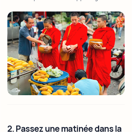
2. Passez une matinée dans la