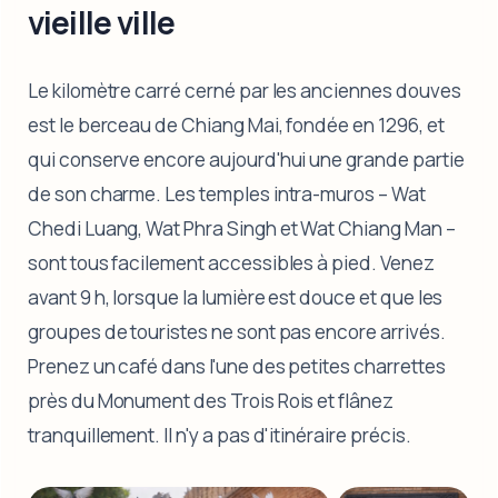
vieille ville
Le kilomètre carré cerné par les anciennes douves
est le berceau de Chiang Mai, fondée en 1296, et
qui conserve encore aujourd'hui une grande partie
de son charme. Les temples intra-muros – Wat
Chedi Luang, Wat Phra Singh et Wat Chiang Man –
sont tous facilement accessibles à pied. Venez
avant 9 h, lorsque la lumière est douce et que les
groupes de touristes ne sont pas encore arrivés.
Prenez un café dans l'une des petites charrettes
près du Monument des Trois Rois et flânez
tranquillement. Il n'y a pas d'itinéraire précis.