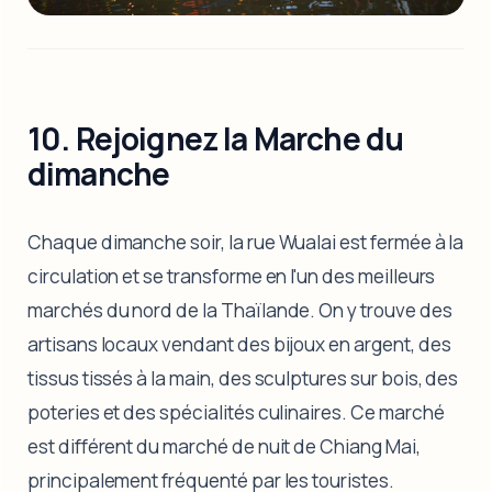
10. Rejoignez la Marche du
dimanche
Chaque dimanche soir, la rue Wualai est fermée à la
circulation et se transforme en l'un des meilleurs
marchés du nord de la Thaïlande. On y trouve des
artisans locaux vendant des bijoux en argent, des
tissus tissés à la main, des sculptures sur bois, des
poteries et des spécialités culinaires. Ce marché
est différent du marché de nuit de Chiang Mai,
principalement fréquenté par les touristes.