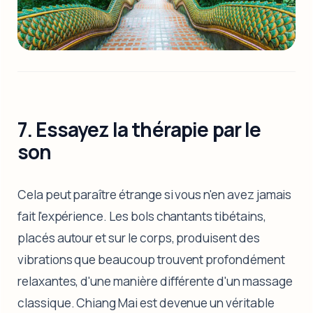
7. Essayez la thérapie par le
son
Cela peut paraître étrange si vous n'en avez jamais
fait l'expérience. Les bols chantants tibétains,
placés autour et sur le corps, produisent des
vibrations que beaucoup trouvent profondément
relaxantes, d'une manière différente d'un massage
classique. Chiang Mai est devenue un véritable