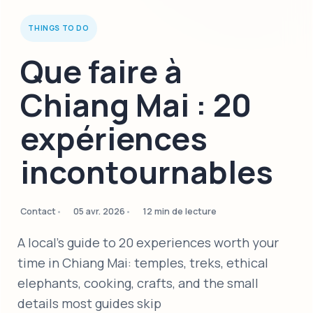
THINGS TO DO
Que faire à
Chiang Mai : 20
expériences
incontournables
Contact
05 avr. 2026
12 min de lecture
A local's guide to 20 experiences worth your
time in Chiang Mai: temples, treks, ethical
elephants, cooking, crafts, and the small
details most guides skip