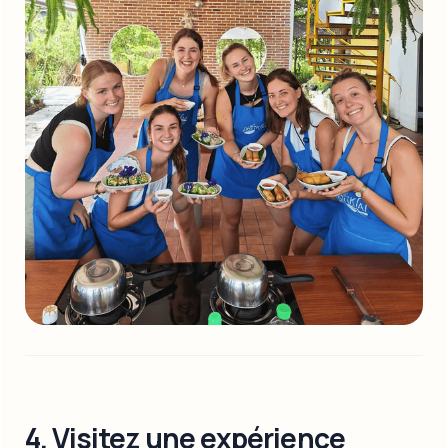
4. Visitez une expérience