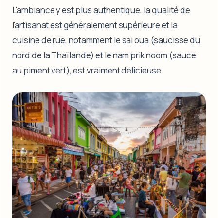
L'ambiance y est plus authentique, la qualité de
l'artisanat est généralement supérieure et la
cuisine de rue, notamment le sai oua (saucisse du
nord de la Thaïlande) et le nam prik noom (sauce
au piment vert), est vraiment délicieuse.