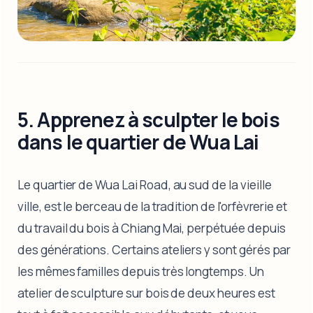
5. Apprenez à sculpter le bois
dans le quartier de Wua Lai
Le quartier de Wua Lai Road, au sud de la vieille
ville, est le berceau de la tradition de l'orfèvrerie et
du travail du bois à Chiang Mai, perpétuée depuis
des générations. Certains ateliers y sont gérés par
les mêmes familles depuis très longtemps. Un
atelier de sculpture sur bois de deux heures est