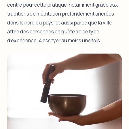
centre pour cette pratique, notamment grâce aux
traditions de méditation profondément ancrées
dans le nord du pays, et aussi parce que la ville
attire des personnes en quête de ce type
d'expérience. À essayer au moins une fois.