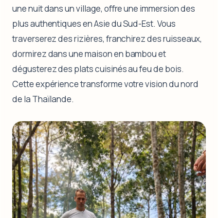
une nuit dans un village, offre une immersion des
plus authentiques en Asie du Sud-Est. Vous
traverserez des rizières, franchirez des ruisseaux,
dormirez dans une maison en bambou et
dégusterez des plats cuisinés au feu de bois.
Cette expérience transforme votre vision du nord
de la Thaïlande.