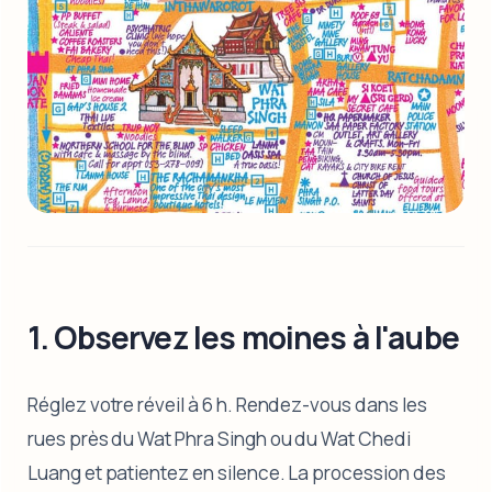
1. Observez les moines à l'aube
Réglez votre réveil à 6 h. Rendez-vous dans les
rues près du Wat Phra Singh ou du Wat Chedi
Luang et patientez en silence. La procession des