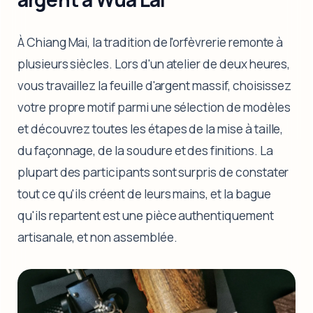
À Chiang Mai, la tradition de l'orfèvrerie remonte à
plusieurs siècles. Lors d'un atelier de deux heures,
vous travaillez la feuille d'argent massif, choisissez
votre propre motif parmi une sélection de modèles
et découvrez toutes les étapes de la mise à taille,
du façonnage, de la soudure et des finitions. La
plupart des participants sont surpris de constater
tout ce qu'ils créent de leurs mains, et la bague
qu'ils repartent est une pièce authentiquement
artisanale, et non assemblée.