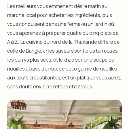
Les meilleurs vous emmènent dès le matin au
marché local pour acheter les ingrédients, puis
vous conduisent dans une ferme ou un jardin où
vous apprenez à préparer quatre ou cinq plats de
A à Z. La cuisine du nord de la Thaïlande diffère de
celle de Bangkok : les saveurs sont plus terreuses,
les currys plus secs, et le khao soi, une soupe de
nouilles à base de noix de coco garnie de nouilles
aux œufs croustillantes, est un plat que vous aurez
sans doute envie de refaire chez vous.