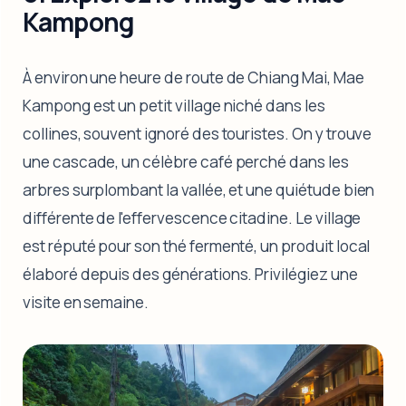
Kampong
À environ une heure de route de Chiang Mai, Mae
Kampong est un petit village niché dans les
collines, souvent ignoré des touristes. On y trouve
une cascade, un célèbre café perché dans les
arbres surplombant la vallée, et une quiétude bien
différente de l'effervescence citadine. Le village
est réputé pour son thé fermenté, un produit local
élaboré depuis des générations. Privilégiez une
visite en semaine.