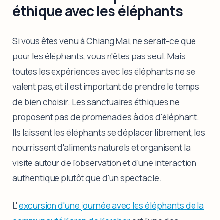
éthique avec les éléphants
Si vous êtes venu à Chiang Mai, ne serait-ce que
pour les éléphants, vous n'êtes pas seul. Mais
toutes les expériences avec les éléphants ne se
valent pas, et il est important de prendre le temps
de bien choisir. Les sanctuaires éthiques ne
proposent pas de promenades à dos d'éléphant.
Ils laissent les éléphants se déplacer librement, les
nourrissent d'aliments naturels et organisent la
visite autour de l'observation et d'une interaction
authentique plutôt que d'un spectacle.
L'
excursion d'une journée avec les éléphants de la