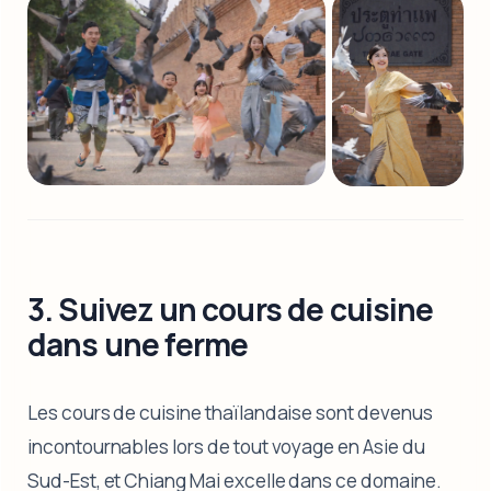
3. Suivez un cours de cuisine
dans une ferme
Les cours de cuisine thaïlandaise sont devenus
incontournables lors de tout voyage en Asie du
Sud-Est, et Chiang Mai excelle dans ce domaine.