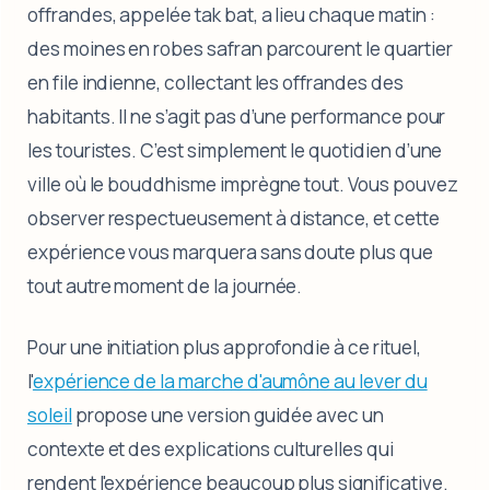
offrandes, appelée tak bat, a lieu chaque matin :
des moines en robes safran parcourent le quartier
en file indienne, collectant les offrandes des
habitants. Il ne s’agit pas d’une performance pour
les touristes. C’est simplement le quotidien d’une
ville où le bouddhisme imprègne tout. Vous pouvez
observer respectueusement à distance, et cette
expérience vous marquera sans doute plus que
tout autre moment de la journée.
Pour une initiation plus approfondie à ce rituel,
l'
expérience de la marche d'aumône au lever du
soleil
propose une version guidée avec un
contexte et des explications culturelles qui
rendent l'expérience beaucoup plus significative.