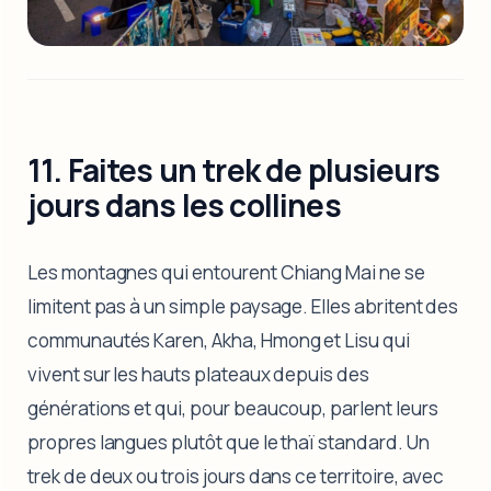
11. Faites un trek de plusieurs
jours dans les collines
Les montagnes qui entourent Chiang Mai ne se
limitent pas à un simple paysage. Elles abritent des
communautés Karen, Akha, Hmong et Lisu qui
vivent sur les hauts plateaux depuis des
générations et qui, pour beaucoup, parlent leurs
propres langues plutôt que le thaï standard. Un
trek de deux ou trois jours dans ce territoire, avec