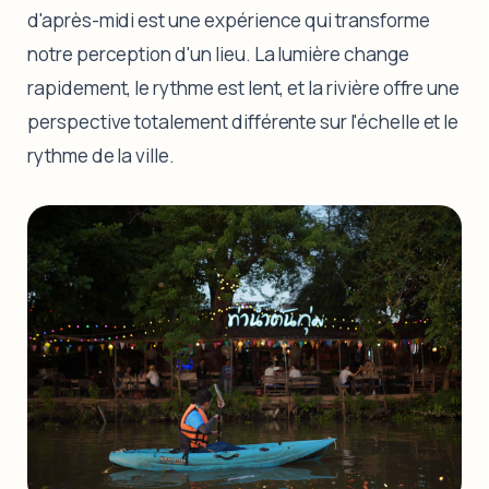
d'après-midi est une expérience qui transforme
notre perception d'un lieu. La lumière change
rapidement, le rythme est lent, et la rivière offre une
perspective totalement différente sur l'échelle et le
rythme de la ville.