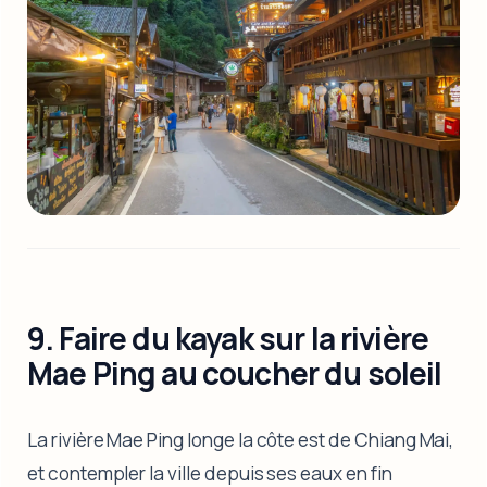
9. Faire du kayak sur la rivière
Mae Ping au coucher du soleil
La rivière Mae Ping longe la côte est de Chiang Mai,
et contempler la ville depuis ses eaux en fin