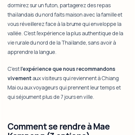
dormirez sur un futon, partagerez des repas
thaïlandais du nord faits maison avec la famille et
vous réveillerez face à la brume qui enveloppe la
vallée. C'est l'expérience la plus authentique de la
vie rurale du nord de la Thaïlande, sans avoir à
apprendre la langue.
C’est
l’expérience que nous recommandons
vivement
aux visiteurs qui reviennent à Chiang
Mai ou aux voyageurs qui prennent leur temps et
qui séjournent plus de 7 jours en ville.
Comment se rendre à Mae