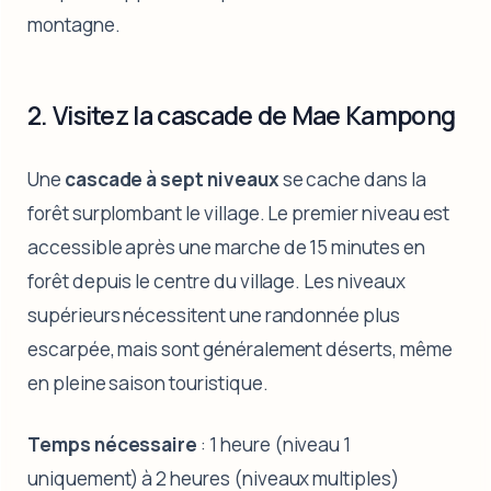
montagne.
2. Visitez la cascade de Mae Kampong
Une
cascade à sept niveaux
se cache dans la
forêt surplombant le village. Le premier niveau est
accessible après une marche de 15 minutes en
forêt depuis le centre du village. Les niveaux
supérieurs nécessitent une randonnée plus
escarpée, mais sont généralement déserts, même
en pleine saison touristique.
Temps nécessaire
: 1 heure (niveau 1
uniquement) à 2 heures (niveaux multiples)