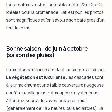
températures restent agréables entre 22 et 25 °C,
idéales pour la promenade. L'air est pur, les photos
sont magnifiques et l'on savoure son café près d'un
feu de camp.
Bonne saison : de juin à octobre
(saison des pluies)
La montagne s'anime pendant la saison des pluies.
La végétation est luxuriante
, les cascades sont
à leur maximum et une faible couverture nuageuse
confère au village une atmosphère mystérieuse.
Attendez-vous à des averses l'après-midi
(généralement de 1 à 2 heures, puis éclaircies). La