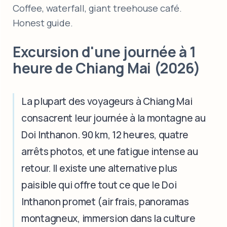
Coffee, waterfall, giant treehouse café.
Honest guide.
Excursion d'une journée à 1
heure de Chiang Mai (2026)
La plupart des voyageurs à Chiang Mai
consacrent leur journée à la montagne au
Doi Inthanon. 90 km, 12 heures, quatre
arrêts photos, et une fatigue intense au
retour. Il existe une alternative plus
paisible qui offre tout ce que le Doi
Inthanon promet (air frais, panoramas
montagneux, immersion dans la culture