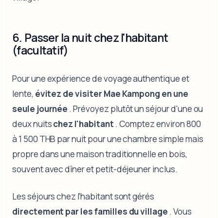
6. Passer la nuit chez l'habitant
(facultatif)
Pour une expérience de voyage authentique et
lente,
évitez de visiter Mae Kampong en une
seule journée
. Prévoyez plutôt un séjour d'une ou
deux nuits
chez l'habitant
. Comptez environ 800
à 1 500 THB par nuit pour une chambre simple mais
propre dans une maison traditionnelle en bois,
souvent avec dîner et petit-déjeuner inclus.
Les séjours chez l'habitant sont gérés
directement par les familles du village
. Vous