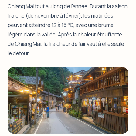
Chiang Mai tout au long de l'année. Durant la saison
fraîche (de novembre à février), les matinées
peuvent atteindre 12 à 15 °C, avec une brume
légère dans la vallée. Après la chaleur étouffante
de Chiang Mai, la fraîcheur de l'air vaut à elle seule
le détour.