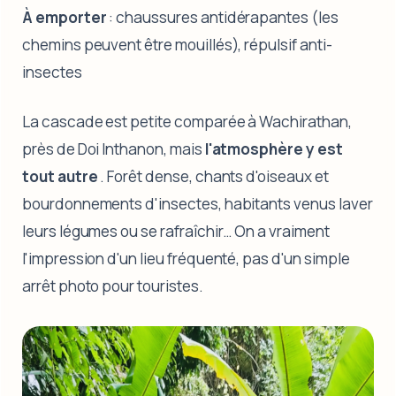
À emporter
: chaussures antidérapantes (les
chemins peuvent être mouillés), répulsif anti-
insectes
La cascade est petite comparée à Wachirathan,
près de Doi Inthanon, mais
l'atmosphère y est
tout autre
. Forêt dense, chants d'oiseaux et
bourdonnements d'insectes, habitants venus laver
leurs légumes ou se rafraîchir… On a vraiment
l'impression d'un lieu fréquenté, pas d'un simple
arrêt photo pour touristes.