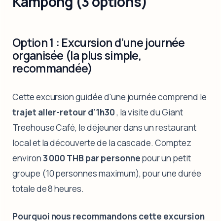
Kampong (3 options)
Option 1 : Excursion d’une journée
organisée (la plus simple,
recommandée)
Cette excursion guidée d'une journée comprend le
trajet aller-retour d'1h30
, la visite du Giant
Treehouse Café, le déjeuner dans un restaurant
local et la découverte de la cascade. Comptez
environ
3 000 THB par personne
pour un petit
groupe (10 personnes maximum), pour une durée
totale de 8 heures.
Pourquoi nous recommandons cette excursion