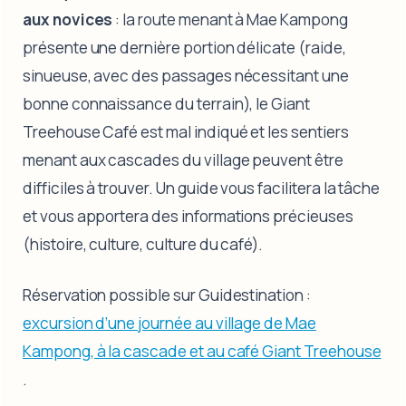
aux novices
: la route menant à Mae Kampong
présente une dernière portion délicate (raide,
sinueuse, avec des passages nécessitant une
bonne connaissance du terrain), le Giant
Treehouse Café est mal indiqué et les sentiers
menant aux cascades du village peuvent être
difficiles à trouver. Un guide vous facilitera la tâche
et vous apportera des informations précieuses
(histoire, culture, culture du café).
Réservation possible sur Guidestination :
excursion d’une journée au village de Mae
Kampong, à la cascade et au café Giant Treehouse
.