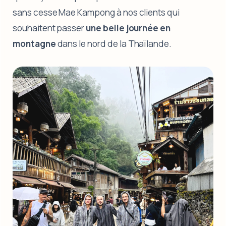
sans cesse Mae Kampong à nos clients qui
souhaitent passer
une belle journée en
montagne
dans le nord de la Thaïlande.