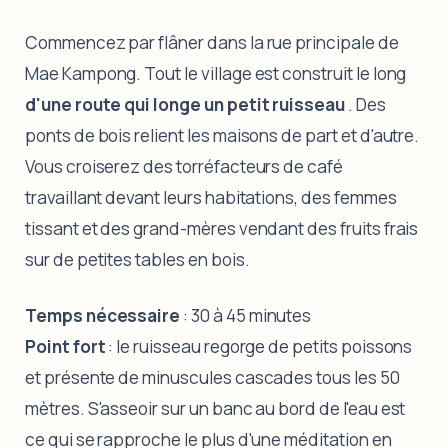
Commencez par flâner dans la rue principale de
Mae Kampong. Tout le village est construit le long
d'une route qui longe un petit ruisseau
. Des
ponts de bois relient les maisons de part et d'autre.
Vous croiserez des torréfacteurs de café
travaillant devant leurs habitations, des femmes
tissant et des grand-mères vendant des fruits frais
sur de petites tables en bois.
Temps nécessaire
: 30 à 45 minutes
Point fort
: le ruisseau regorge de petits poissons
et présente de minuscules cascades tous les 50
mètres. S'asseoir sur un banc au bord de l'eau est
ce qui se rapproche le plus d'une méditation en