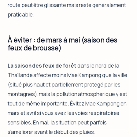
route peut être glissante mais reste généralement
praticable.
À éviter : de mars à mai (saison des
feux de brousse)
La saison des feux de forêt
dans le nord de la
Thaïlande affecte moins Mae Kampong que la ville
(situé plus haut et partiellement protégé par les
montagnes), mais la pollution atmosphérique y est
tout de même importante. Évitez Mae Kampong en
mars et avril si vous avez les voies respiratoires
sensibles. En mai, la situation peut parfois
s'améliorer avant le début des pluies.