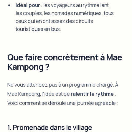
Idéal pour
: les voyageurs au rythme lent,
les couples, les nomades numériques, tous
ceux qui en ont assez des circuits
touristiques en bus.
Que faire concrètement à Mae
Kampong ?
Ne vous attendez pas à un programme chargé. À
Mae Kampong, l'idée est de
ralentir le rythme
.
Voici comment se déroule une journée agréable :
1. Promenade dans le village