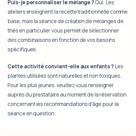
Puis-je personnaliser le mélange ?
Oui. Les
ateliers enseignent la recette traditionnelle comme
base, mais la séance de création de mélanges de
thés en particulier vous permet de sélectionner
des combinaisons en fonction de vos besoins
spécifiques.
Cette activité convient-elle aux enfants ?
Les
plantes utilisées sont naturelles et non toxiques.
Pour les plus jeunes, veuillez vous renseigner
auprès du prestataire au moment de la réservation
concernant les recommandations d’âge pour la
séance en question.