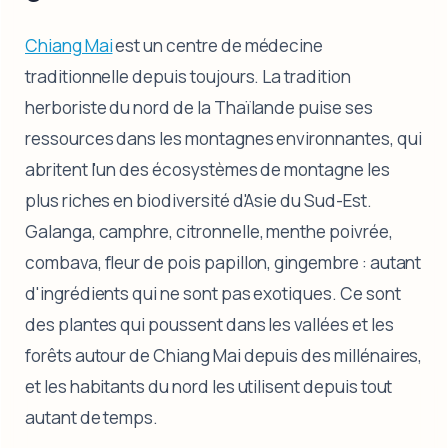
Chiang Mai
est un centre de médecine
traditionnelle depuis toujours. La tradition
herboriste du nord de la Thaïlande puise ses
ressources dans les montagnes environnantes, qui
abritent l'un des écosystèmes de montagne les
plus riches en biodiversité d'Asie du Sud-Est.
Galanga, camphre, citronnelle, menthe poivrée,
combava, fleur de pois papillon, gingembre : autant
d'ingrédients qui ne sont pas exotiques. Ce sont
des plantes qui poussent dans les vallées et les
forêts autour de Chiang Mai depuis des millénaires,
et les habitants du nord les utilisent depuis tout
autant de temps.