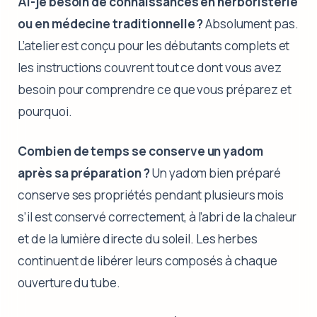
Ai-je besoin de connaissances en herboristerie
ou en médecine traditionnelle ?
Absolument pas.
L’atelier est conçu pour les débutants complets et
les instructions couvrent tout ce dont vous avez
besoin pour comprendre ce que vous préparez et
pourquoi.
Combien de temps se conserve un yadom
après sa préparation ?
Un yadom bien préparé
conserve ses propriétés pendant plusieurs mois
s’il est conservé correctement, à l’abri de la chaleur
et de la lumière directe du soleil. Les herbes
continuent de libérer leurs composés à chaque
ouverture du tube.