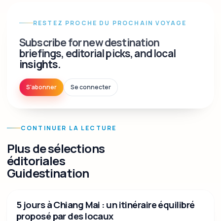
RESTEZ PROCHE DU PROCHAIN VOYAGE
Subscribe for new destination
briefings, editorial picks, and local
insights.
S'abonner
Se connecter
CONTINUER LA LECTURE
Plus de sélections
éditoriales
Guidestination