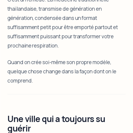
thaïlandaise, transmise de génération en
génération, condensée dans un format
suffisamment petit pour être emporté partout et
suffisamment puissant pour transformer votre
prochaine respiration.
Quand on crée soi-même son propre modèle,
quelque chose change dans la façon dont on le
comprend.
Une ville qui a toujours su
guérir