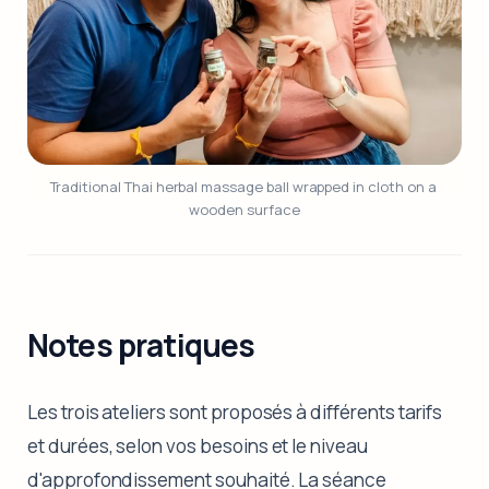
Traditional Thai herbal massage ball wrapped in cloth on a 
wooden surface
Notes pratiques
Les trois ateliers sont proposés à différents tarifs
et durées, selon vos besoins et le niveau
d'approfondissement souhaité. La séance