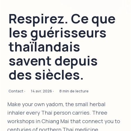
Respirez. Ce que
les guérisseurs
thaïlandais
savent depuis
des siècles.
Contact
14 avr. 2026
8 min de lecture
Make your own yadom, the small herbal
inhaler every Thai person carries. Three
workshops in Chiang Mai that connect you to
centuries of northern Thai medicine.