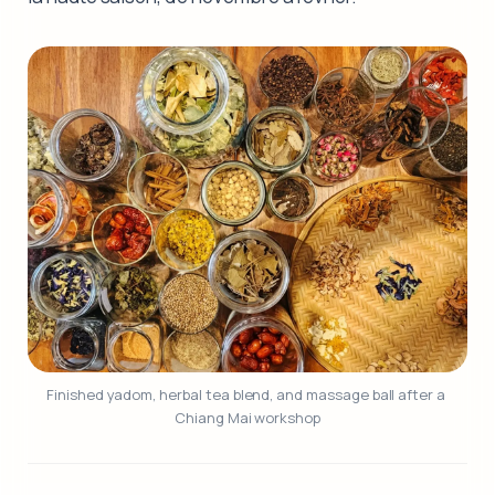
Finished yadom, herbal tea blend, and massage ball after a 
Chiang Mai workshop