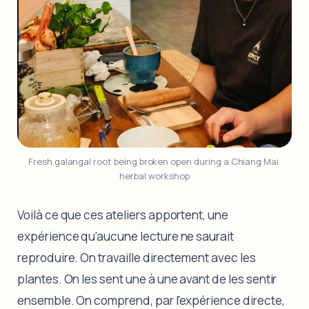
Fresh galangal root being broken open during a Chiang Mai 
herbal workshop
Voilà ce que ces ateliers apportent, une
expérience qu'aucune lecture ne saurait
reproduire. On travaille directement avec les
plantes. On les sent une à une avant de les sentir
ensemble. On comprend, par l'expérience directe,