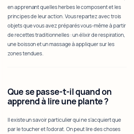
en apprenant quelles herbes le composent et les
principes de leur action. Vous repartez avec trois
objets que vous avez préparés vous-même à partir
de recettes traditionnelles : un élixir de respiration,
une boisson et un massage à appliquer sur les
zones tendues.
Que se passe-t-il quand on
apprend à lire une plante ?
Il existe un savoir particulier qui ne s'acquiert que
par le toucher et l'odorat. On peut lire des choses