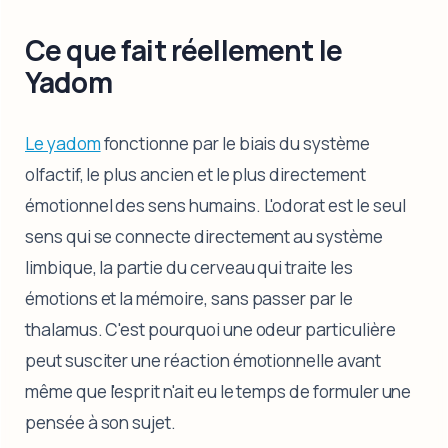
Ce que fait réellement le
Yadom
Le yadom
fonctionne par le biais du système
olfactif, le plus ancien et le plus directement
émotionnel des sens humains. L'odorat est le seul
sens qui se connecte directement au système
limbique, la partie du cerveau qui traite les
émotions et la mémoire, sans passer par le
thalamus. C'est pourquoi une odeur particulière
peut susciter une réaction émotionnelle avant
même que l'esprit n'ait eu le temps de formuler une
pensée à son sujet.