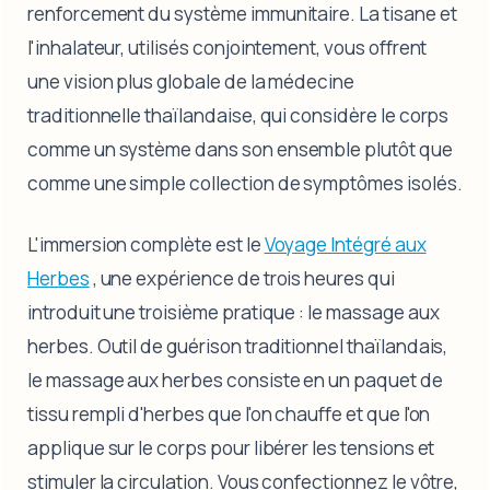
renforcement du système immunitaire. La tisane et
l'inhalateur, utilisés conjointement, vous offrent
une vision plus globale de la médecine
traditionnelle thaïlandaise, qui considère le corps
comme un système dans son ensemble plutôt que
comme une simple collection de symptômes isolés.
L'immersion complète est le
Voyage Intégré aux
Herbes
, une expérience de trois heures qui
introduit une troisième pratique : le massage aux
herbes. Outil de guérison traditionnel thaïlandais,
le massage aux herbes consiste en un paquet de
tissu rempli d'herbes que l'on chauffe et que l'on
applique sur le corps pour libérer les tensions et
stimuler la circulation. Vous confectionnez le vôtre,