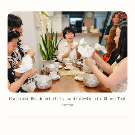
Hands blending dried herbs by hand following a traditional Thai 
recipe