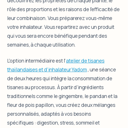
découvrirez les propriétés de chaque plante, le
rôle des proportions et les raisons de l'efficacité de
leur combinaison. Vous préparerez vous-même
votre inhalateur. Vous repartirez avec un produit
qui vous sera encore bénéfique pendant des
semaines, à chaque utilisation.
L'option intermédiaire est l'
atelier de tisanes
thaïlandaises et d'inhalateur Yadom
, une séance
de deux heures qui intègre la consommation de
tisanes au processus. À partir d'ingrédients
traditionnels comme le gingembre, le pandan et la
fleur de pois papillon, vous créez deux mélanges
personnalisés, adaptés à vos besoins
spécifiques : digestion, stress, sommeil et