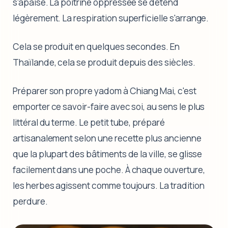
s'apaise. La poitrine oppressée se détend
légèrement. La respiration superficielle s'arrange.
Cela se produit en quelques secondes. En
Thaïlande, cela se produit depuis des siècles.
Préparer son propre yadom à Chiang Mai, c'est
emporter ce savoir-faire avec soi, au sens le plus
littéral du terme. Le petit tube, préparé
artisanalement selon une recette plus ancienne
que la plupart des bâtiments de la ville, se glisse
facilement dans une poche. À chaque ouverture,
les herbes agissent comme toujours. La tradition
perdure.