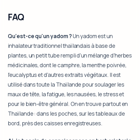
FAQ
Qu'est-ce qu'un yadom ?
Un yadom est un
inhalateur traditionnel thaïlandais à base de
plantes, un petit tube rempli d'un mélange d'herbes
médicinales, dont le camphre, la menthe poivrée,
l'eucalyptus et d'autres extraits végétaux. Il est
utilisé dans toute la Thaïlande pour soulager les
maux de tête, la fatigue, les nausées, le stress et
pour le bien-être général. On en trouve partout en
Thaïlande : dans les poches, sur les tableaux de
bord, près des caisses enregistreuses.