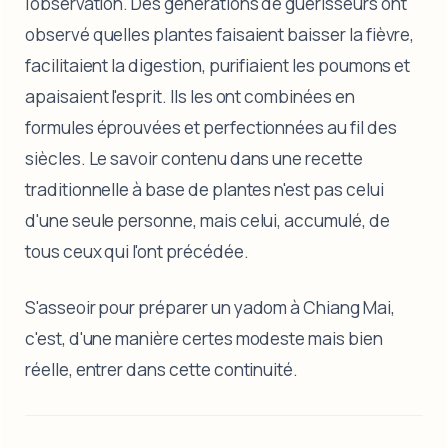
l'observation. Des générations de guérisseurs ont
observé quelles plantes faisaient baisser la fièvre,
facilitaient la digestion, purifiaient les poumons et
apaisaient l'esprit. Ils les ont combinées en
formules éprouvées et perfectionnées au fil des
siècles. Le savoir contenu dans une recette
traditionnelle à base de plantes n'est pas celui
d'une seule personne, mais celui, accumulé, de
tous ceux qui l'ont précédée.
S'asseoir pour préparer un yadom à Chiang Mai,
c'est, d'une manière certes modeste mais bien
réelle, entrer dans cette continuité.