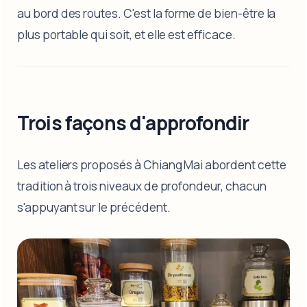
au bord des routes. C'est la forme de bien-être la
plus portable qui soit, et elle est efficace.
Trois façons d'approfondir
Les ateliers proposés à Chiang Mai abordent cette
tradition à trois niveaux de profondeur, chacun
s'appuyant sur le précédent.