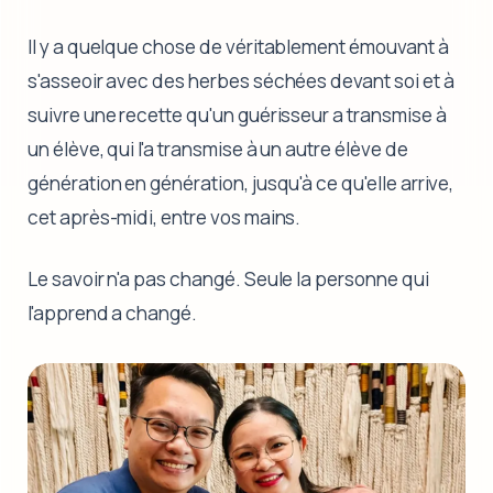
Il y a quelque chose de véritablement émouvant à
s'asseoir avec des herbes séchées devant soi et à
suivre une recette qu'un guérisseur a transmise à
un élève, qui l'a transmise à un autre élève de
génération en génération, jusqu'à ce qu'elle arrive,
cet après-midi, entre vos mains.
Le savoir n'a pas changé. Seule la personne qui
l'apprend a changé.