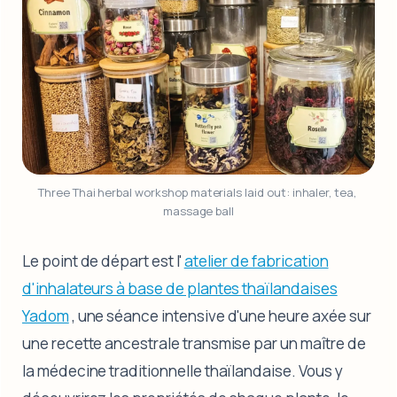
Three Thai herbal workshop materials laid out: inhaler, tea, 
massage ball
Le point de départ est l'
atelier de fabrication
d'inhalateurs à base de plantes thaïlandaises
Yadom
, une séance intensive d'une heure axée sur
une recette ancestrale transmise par un maître de
la médecine traditionnelle thaïlandaise. Vous y