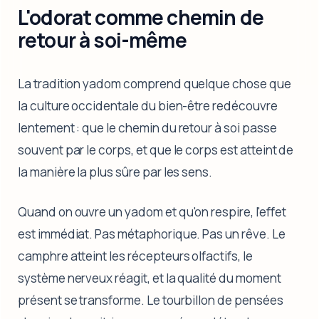
L'odorat comme chemin de
retour à soi-même
La tradition yadom comprend quelque chose que
la culture occidentale du bien-être redécouvre
lentement : que le chemin du retour à soi passe
souvent par le corps, et que le corps est atteint de
la manière la plus sûre par les sens.
Quand on ouvre un yadom et qu'on respire, l'effet
est immédiat. Pas métaphorique. Pas un rêve. Le
camphre atteint les récepteurs olfactifs, le
système nerveux réagit, et la qualité du moment
présent se transforme. Le tourbillon de pensées