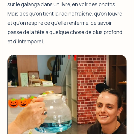
sur le galanga dans un livre, en voir des photos.
Mais dès qu'on tient la racine fraîche, qu'on l'ouvre
et qu'on respire ce qu'elle renferme, ce savoir
passe de la tête à quelque chose de plus profond
et d'intemporel.