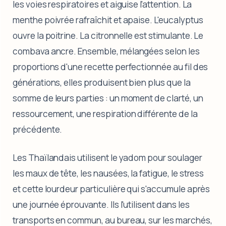
les voies respiratoires et aiguise l'attention. La
menthe poivrée rafraîchit et apaise. L'eucalyptus
ouvre la poitrine. La citronnelle est stimulante. Le
combava ancre. Ensemble, mélangées selon les
proportions d'une recette perfectionnée au fil des
générations, elles produisent bien plus que la
somme de leurs parties : un moment de clarté, un
ressourcement, une respiration différente de la
précédente.
Les Thaïlandais utilisent le yadom pour soulager
les maux de tête, les nausées, la fatigue, le stress
et cette lourdeur particulière qui s'accumule après
une journée éprouvante. Ils l'utilisent dans les
transports en commun, au bureau, sur les marchés,