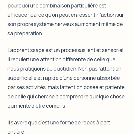
pourquoi une combinaison particulière est
efficace : parce qu'on peut en ressentir l'action sur
son propre système nerveux au moment même de
sa préparation.
L'apprentissage est un processus lent et sensoriel.
Il requiert une attention différente de celle que
nous pratiquons au quotidien. Non pas l'attention
superficielle et rapide d'une personne absorbée
par ses activités, mais l'attention posée et patiente
de celle qui cherche à comprendre quelque chose
qui mérite d'être compris.
Il s'avère que c'est une forme de repos à part
entière.