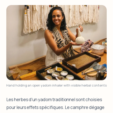
Hand holding an open yadom inhaler with visible herbal contents
Les herbes d'un yadom traditionnel sont choisies
pour leurs effets spécifiques. Le camphre dégage