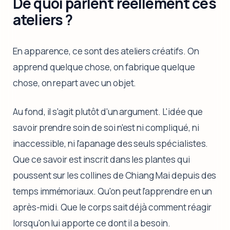
De quoi parlent réellement ces
ateliers ?
En apparence, ce sont des ateliers créatifs. On
apprend quelque chose, on fabrique quelque
chose, on repart avec un objet.
Au fond, il s'agit plutôt d'un argument. L'idée que
savoir prendre soin de soi n'est ni compliqué, ni
inaccessible, ni l'apanage des seuls spécialistes.
Que ce savoir est inscrit dans les plantes qui
poussent sur les collines de Chiang Mai depuis des
temps immémoriaux. Qu'on peut l'apprendre en un
après-midi. Que le corps sait déjà comment réagir
lorsqu'on lui apporte ce dont il a besoin.