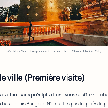
Wat Phra Singh temple in soft morning light Chiang Mai Old City
le ville (Première visite)
matation, sans précipitation
. Vous souffrez prob
 bus depuis Bangkok. N'en faites pas trop dès le 