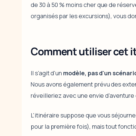
de 30 à 50 % moins cher que de réserve
organisés par les excursions), vous d
Comment utiliser cet it
Il s'agit d'un
modèle, pas d'un scénari
Nous avons également prévu des extens
réveilleriez avec une envie d'aventur
L'itinéraire suppose que vous séjourne
pour la première fois), mais tout fon