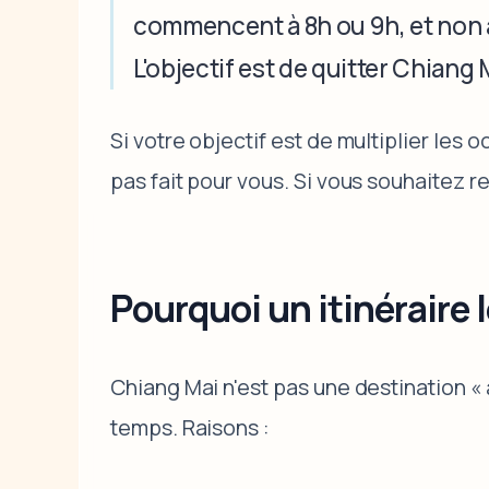
commencent à 8h ou 9h, et non 
L'objectif est de quitter Chiang 
Si votre objectif est de multiplier les 
pas fait pour vous. Si vous souhaitez re
Pourquoi un itinéraire
Chiang Mai n'est pas une destination «
temps. Raisons :