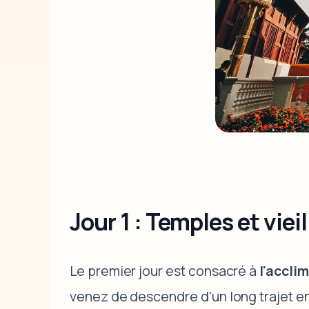
Jour 1 : Temples et vieil
Le premier jour est consacré à
l'accli
venez de descendre d'un long trajet en