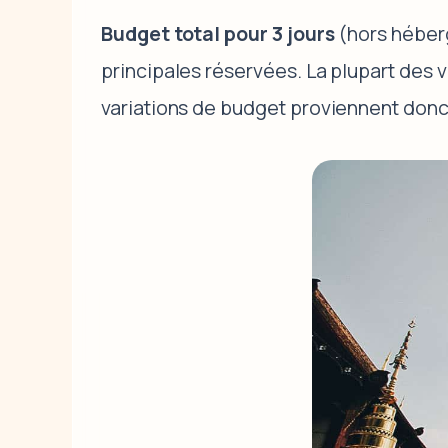
Budget total pour 3 jours
(hors héber
principales réservées. La plupart des v
variations de budget proviennent donc 