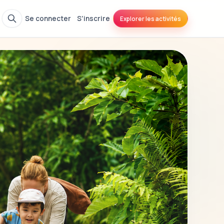
Se connecter
S'inscrire
Explorer les activités