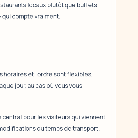
staurants locaux plutôt que buffets
e qui compte vraiment.
 horaires et l'ordre sont flexibles.
aque jour, au cas où vous vous
s central pour les visiteurs qui viennent
odifications du temps de transport.