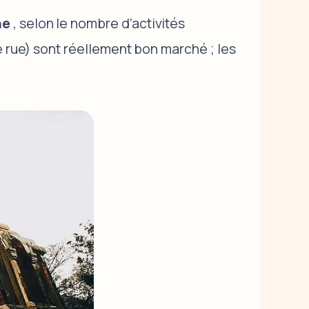
ne
, selon le nombre d’activités
e rue) sont réellement bon marché ; les