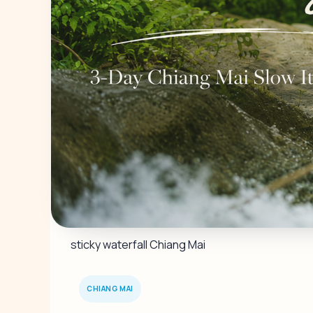
sticky waterfall Chiang Mai
CHIANG MAI