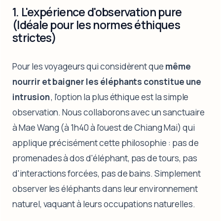
1. L'expérience d'observation pure
(Idéale pour les normes éthiques
strictes)
Pour les voyageurs qui considèrent que
même
nourrir et baigner les éléphants constitue une
intrusion
, l'option la plus éthique est la simple
observation. Nous collaborons avec un sanctuaire
à Mae Wang (à 1h40 à l'ouest de Chiang Mai) qui
applique précisément cette philosophie : pas de
promenades à dos d'éléphant, pas de tours, pas
d'interactions forcées, pas de bains. Simplement
observer les éléphants dans leur environnement
naturel, vaquant à leurs occupations naturelles.