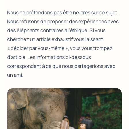
Nous ne prétendons pas être neutres sur ce sujet.
Nous refusons de proposer des expériences avec
des éléphants contraires à l'éthique. Si vous
cherchez un article exhaustif vous laissant
« décider par vous-même », vous vous trompez
d'article. Les informations ci-dessous
correspondent à ce que nous partagerions avec
un ami.