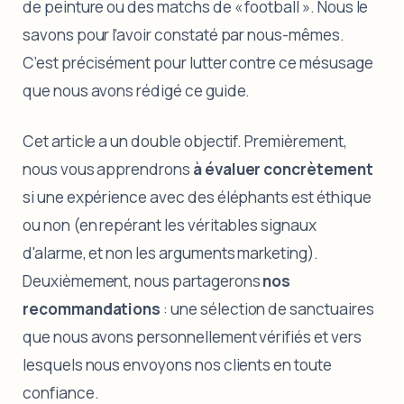
de peinture ou des matchs de « football ». Nous le
savons pour l’avoir constaté par nous-mêmes.
C’est précisément pour lutter contre ce mésusage
que nous avons rédigé ce guide.
Cet article a un double objectif. Premièrement,
nous vous apprendrons
à évaluer concrètement
si une expérience avec des éléphants est éthique
ou non (en repérant les véritables signaux
d'alarme, et non les arguments marketing).
Deuxièmement, nous partagerons
nos
recommandations
: une sélection de sanctuaires
que nous avons personnellement vérifiés et vers
lesquels nous envoyons nos clients en toute
confiance.