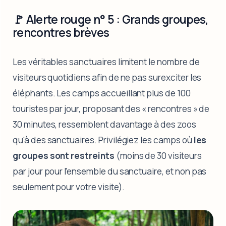
🚩 Alerte rouge n° 5 : Grands groupes,
rencontres brèves
Les véritables sanctuaires limitent le nombre de
visiteurs quotidiens afin de ne pas surexciter les
éléphants. Les camps accueillant plus de 100
touristes par jour, proposant des « rencontres » de
30 minutes, ressemblent davantage à des zoos
qu'à des sanctuaires. Privilégiez les camps où
les
groupes sont restreints
(moins de 30 visiteurs
par jour pour l'ensemble du sanctuaire, et non pas
seulement pour votre visite).