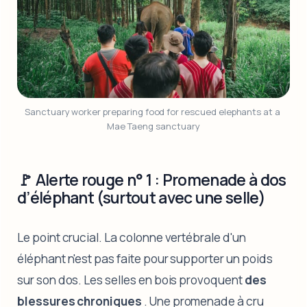
Sanctuary worker preparing food for rescued elephants at a 
Mae Taeng sanctuary
🚩 Alerte rouge n° 1 : Promenade à dos
d’éléphant (surtout avec une selle)
Le point crucial. La colonne vertébrale d'un
éléphant n'est pas faite pour supporter un poids
sur son dos. Les selles en bois provoquent
des
blessures chroniques
. Une promenade à cru