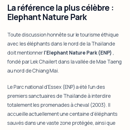
La référence la plus célèbre :
Elephant Nature Park
Toute discussion honnête sur le tourisme éthique
avec les éléphants dans le nord de la Thaïlande
doit mentionner
l'Elephant Nature Park (ENP)
,
fondé par Lek Chailert dans la vallée de Mae Taeng
au nord de Chiang Mai.
Le Parc national d'Essex (ENP) a été l'un des
premiers sanctuaires de Thaïlande à interdire
totalement les promenades à cheval (2003). Il
accueille actuellement une centaine d'éléphants
sauvés dans une vaste zone protégée, ainsi que