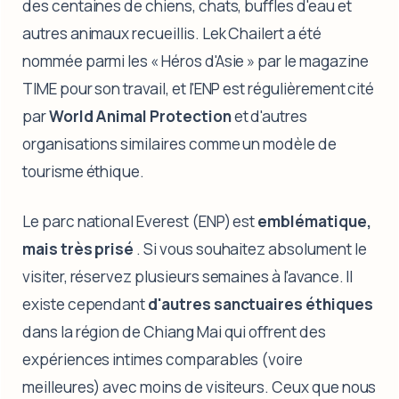
des centaines de chiens, chats, buffles d'eau et
autres animaux recueillis. Lek Chailert a été
nommée parmi les « Héros d'Asie » par le magazine
TIME pour son travail, et l'ENP est régulièrement cité
par
World Animal Protection
et d'autres
organisations similaires comme un modèle de
tourisme éthique.
Le parc national Everest (ENP) est
emblématique,
mais très prisé
. Si vous souhaitez absolument le
visiter, réservez plusieurs semaines à l'avance. Il
existe cependant
d'autres sanctuaires éthiques
dans la région de Chiang Mai qui offrent des
expériences intimes comparables (voire
meilleures) avec moins de visiteurs. Ceux que nous