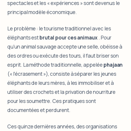
spectacles et les « expériences » sont devenus le
principal modèle économique.
Le problème : le tourisme traditionnel avec les
éléphants est
brutal pour ces animaux
. Pour
qu’un animal sauvage accepte une selle, obéisse à
des ordres ou exécute des tours, il faut briser son
esprit. La méthode traditionnelle, appelée
phajaan
(« l’écrasement »), consiste à séparer les jeunes
éléphants de leurs mères, à les immobiliser et à
utiliser des crochets et la privation de nourriture
pour les soumettre. Ces pratiques sont
documentées et perdurent.
Ces quinze dernières années, des organisations