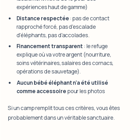
expériences haut de gamme)
Distance respectée
: pas de contact
rapproché forcé, pas d'escalade
d'éléphants, pas d'accolades.
Financement transparent
: le refuge
explique où va votre argent (nourriture,
soins vétérinaires, salaires des cornacs,
opérations de sauvetage).
Aucun bébé éléphant n'a été utilisé
comme accessoire
pour les photos
Si un camp remplit tous ces critères, vous êtes
probablement dans un véritable sanctuaire.