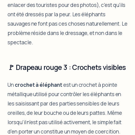
enlacer des touristes pour des photos), c'est qu'ils
ont été dressés par la peur. Les éléphants
sauvages ne font pas ces choses naturellement. Le
problème réside dans le dressage, et non dans le
spectacle.
🚩 Drapeau rouge 3 : Crochets visibles
Un
crochet à éléphant
est un crochet à pointe
métallique utilisé pour contrôler les éléphants en
les saisissant par des parties sensibles de leurs
oreilles, de leur bouche ou de leurs pattes. Même
lorsqu'il n'est pas utilisé activement, le simple fait
d'en porter un constitue un moyen de coercition.