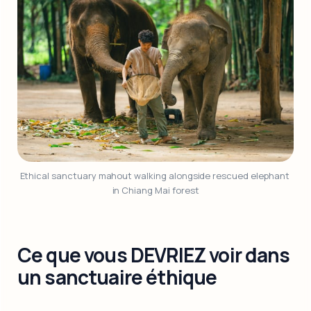
Ethical sanctuary mahout walking alongside rescued elephant 
in Chiang Mai forest
Ce que vous DEVRIEZ voir dans
un sanctuaire éthique