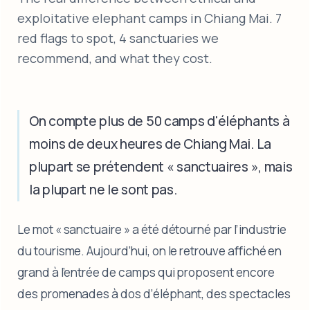
exploitative elephant camps in Chiang Mai. 7
red flags to spot, 4 sanctuaries we
recommend, and what they cost.
On compte plus de 50 camps d'éléphants à
moins de deux heures de Chiang Mai. La
plupart se prétendent « sanctuaires », mais
la plupart ne le sont pas.
Le mot « sanctuaire » a été détourné par l’industrie
du tourisme. Aujourd’hui, on le retrouve affiché en
grand à l’entrée de camps qui proposent encore
des promenades à dos d’éléphant, des spectacles