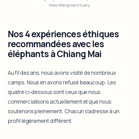
Mae Wang sanctuary
Nos 4 expériences éthiques
recommandées avec les
éléphants à Chiang Mai
Au fil des ans, nous avons visité de nombreux
camps. Nous en avons refusé beaucoup. Les
quatre ci-dessous sont ceux que nous
commercialisons actuellement et que nous
soutenons pleinement. Chacun s'adresse à un
profil légèrement différent.