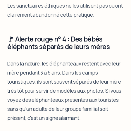
Les sanctuaires éthiques ne les utilisent pas ou ont
clairement abandonné cette pratique.
🚩 Alerte rouge n° 4 : Des bébés
éléphants séparés de leurs mères
Dans la nature, les éléphanteaux restent avec leur
mère pendant 3 à 5 ans. Dans les camps
touristiques, ils sont souvent séparés de leur mère
très tôt pour servir de modèles aux photos. Si vous
voyez des éléphanteaux présentés aux touristes
sans qu'un adulte de leur groupe familial soit
présent, c'est un signe alarmant.