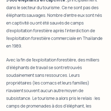
dans le secteur du tourisme. Ce ne sont pas des
éléphants sauvages. Nombre d'entre eux sont nés
en captivité ou ont été sauvés de camps
d'exploitation forestière après l'interdiction de
l'exploitation forestière commerciale en Thaïlande
en 1989.
Avec la fin de l'exploitation forestière, des milliers
d'éléphants de travail se sont retrouvés
soudainement sans ressources. Leurs
propriétaires (les cornacs et leurs familles)
n'avaient souvent aucun autre moyen de
subsistance. Le tourisme a alors pris le relais : les
camps de promenades à dos d'éléphant, les