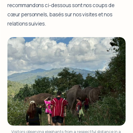
recommandons ci-dessous sont nos coups de
cœur personnels, basés sur nos visites et nos
relations suivies.
Visitors observing elephants from a respectful distance in a 