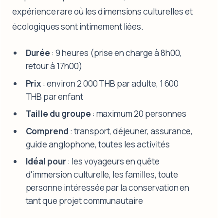
expérience rare où les dimensions culturelles et
écologiques sont intimement liées.
Durée
: 9 heures (prise en charge à 8h00,
retour à 17h00)
Prix
: environ 2 000 THB par adulte, 1 600
THB par enfant
Taille du groupe
: maximum 20 personnes
Comprend
: transport, déjeuner, assurance,
guide anglophone, toutes les activités
Idéal pour
: les voyageurs en quête
d'immersion culturelle, les familles, toute
personne intéressée par la conservation en
tant que projet communautaire