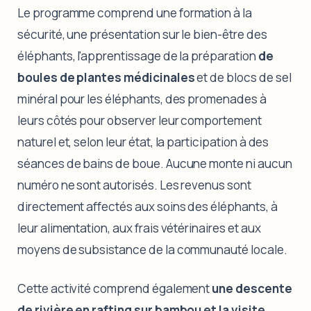
Le programme comprend une formation à la
sécurité, une présentation sur le bien-être des
éléphants, l'apprentissage de la préparation
de
boules de plantes médicinales
et de blocs de sel
minéral pour les éléphants, des promenades à
leurs côtés pour observer leur comportement
naturel et, selon leur état, la participation à des
séances de bains de boue. Aucune monte ni aucun
numéro ne sont autorisés. Les revenus sont
directement affectés aux soins des éléphants, à
leur alimentation, aux frais vétérinaires et aux
moyens de subsistance de la communauté locale.
Cette activité comprend également
une descente
de rivière en rafting sur bambou et la visite