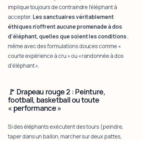
implique toujours de contraindre l'éléphant à
accepter.
Les sanctuaires véritablement
éthiques n'offrent aucune promenade à dos
d'éléphant, quelles que soient les conditions
,
même avec des formulations douces comme «
courte expérience à cru » ou « randonnée à dos
d'éléphant ».
🚩 Drapeau rouge 2 : Peinture,
football, basketball ou toute
« performance »
Si des éléphants exécutent des tours (peindre,
taper dans un ballon, marcher sur deux pattes,