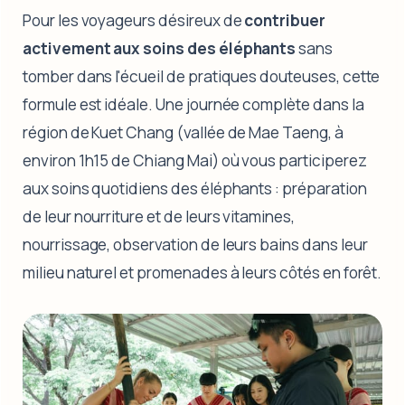
Pour les voyageurs désireux de
contribuer
activement aux soins des éléphants
sans
tomber dans l'écueil de pratiques douteuses, cette
formule est idéale. Une journée complète dans la
région de Kuet Chang (vallée de Mae Taeng, à
environ 1h15 de Chiang Mai) où vous participerez
aux soins quotidiens des éléphants : préparation
de leur nourriture et de leurs vitamines,
nourrissage, observation de leurs bains dans leur
milieu naturel et promenades à leurs côtés en forêt.