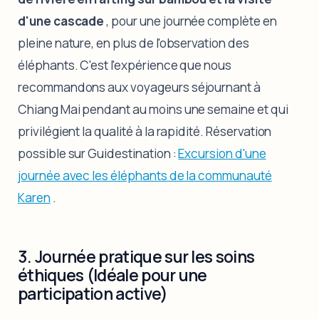
d'une cascade
, pour une journée complète en
pleine nature, en plus de l'observation des
éléphants. C'est l'expérience que nous
recommandons aux voyageurs séjournant à
Chiang Mai pendant au moins une semaine et qui
privilégient la qualité à la rapidité. Réservation
possible sur Guidestination :
Excursion d'une
journée avec les éléphants de la communauté
Karen
.
3. Journée pratique sur les soins
éthiques (Idéale pour une
participation active)