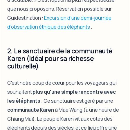
que nous proposons. Réservation possible sur
Guidestination :
Excursion d’une demi-journée
d’observation éthique des éléphants
.
2. Le sanctuaire de la communauté
Karen (Idéal pour sa richesse
culturelle)
C'est notre coup de cœur pour les voyageurs qui
souhaitent
plus qu'une simple rencontre avec
les éléphants
. Ce sanctuaire est géré par une
communauté Karen
à Mae Wang (à une heure de
Chiang Mai). Le peuple Karen vit aux côtés des
éléphants depuis des siècles, et ce lieu offre une