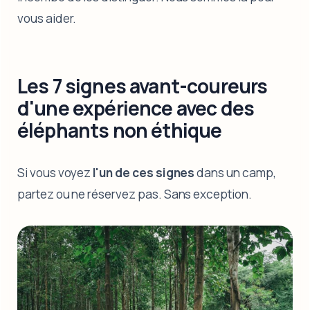
vous aider.
Les 7 signes avant-coureurs
d'une expérience avec des
éléphants non éthique
Si vous voyez
l'un de ces signes
dans un camp,
partez ou ne réservez pas. Sans exception.