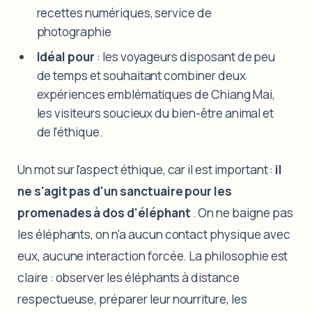
recettes numériques, service de
photographie
Idéal pour
: les voyageurs disposant de peu
de temps et souhaitant combiner deux
expériences emblématiques de Chiang Mai,
les visiteurs soucieux du bien-être animal et
de l'éthique.
Un mot sur l'aspect éthique, car il est important :
il
ne s'agit pas d'un sanctuaire pour les
promenades à dos d'éléphant
. On ne baigne pas
les éléphants, on n'a aucun contact physique avec
eux, aucune interaction forcée. La philosophie est
claire : observer les éléphants à distance
respectueuse, préparer leur nourriture, les