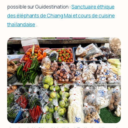
possible sur Guidestination :
Sanctuaire éthique
des éléphants de Chiang Mai et cours de cuisine
thaïlandaise
.