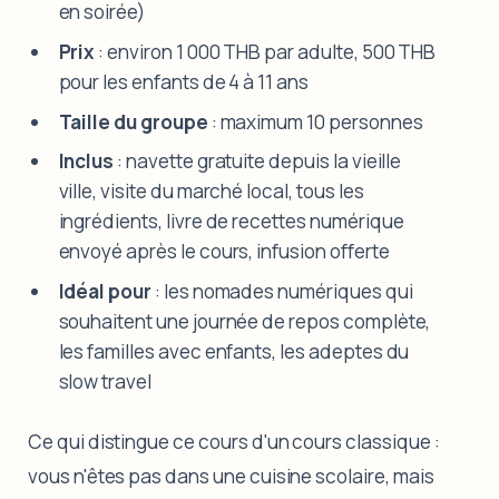
en soirée)
Prix
: environ 1 000 THB par adulte, 500 THB
pour les enfants de 4 à 11 ans
Taille du groupe
: maximum 10 personnes
Inclus
: navette gratuite depuis la vieille
ville, visite du marché local, tous les
ingrédients, livre de recettes numérique
envoyé après le cours, infusion offerte
Idéal pour
: les nomades numériques qui
souhaitent une journée de repos complète,
les familles avec enfants, les adeptes du
slow travel
Ce qui distingue ce cours d'un cours classique :
vous n'êtes pas dans une cuisine scolaire, mais