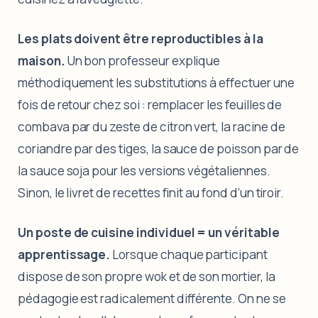
Les plats doivent être reproductibles à la
maison.
Un bon professeur explique
méthodiquement les substitutions à effectuer une
fois de retour chez soi : remplacer les feuilles de
combava par du zeste de citron vert, la racine de
coriandre par des tiges, la sauce de poisson par de
la sauce soja pour les versions végétaliennes.
Sinon, le livret de recettes finit au fond d’un tiroir.
Un poste de cuisine individuel = un véritable
apprentissage.
Lorsque chaque participant
dispose de son propre wok et de son mortier, la
pédagogie est radicalement différente. On ne se