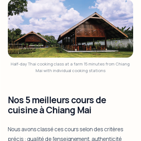
Half-day Thai cooking class at a farm 15 minutes from Chiang 
Mai with individual cooking stations
Nos 5 meilleurs cours de
cuisine à Chiang Mai
Nous avons classé ces cours selon des critères
précis : qualité de l’enseignement, authenticité