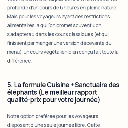
profonde d'un cours de 6 heures en pleine nature.
Mais pour les voyageurs ayant des restrictions
alimentaires, à qui l'on promet souvent « on
s'adaptera » dans les cours classiques (et qui
finissent par manger une version décevante du
menu), un cours végétalien bien conçu fait toute la
différence.
5. La formule Cuisine + Sanctuaire des
éléphants (Le meilleur rapport
qualité-prix pour votre journée)
Notre option préférée pour les voyageurs
disposant d'une seule journée libre. Cette