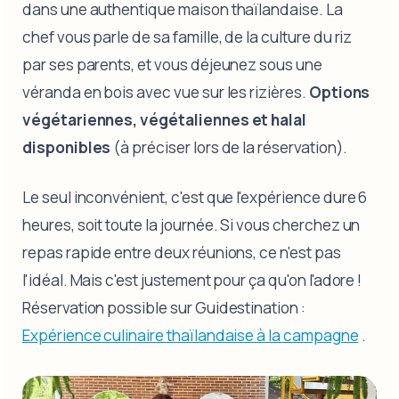
dans une authentique maison thaïlandaise. La
chef vous parle de sa famille, de la culture du riz
par ses parents, et vous déjeunez sous une
véranda en bois avec vue sur les rizières.
Options
végétariennes, végétaliennes et halal
disponibles
(à préciser lors de la réservation).
Le seul inconvénient, c'est que l'expérience dure 6
heures, soit toute la journée. Si vous cherchez un
repas rapide entre deux réunions, ce n'est pas
l'idéal. Mais c'est justement pour ça qu'on l'adore !
Réservation possible sur Guidestination :
Expérience culinaire thaïlandaise à la campagne
.