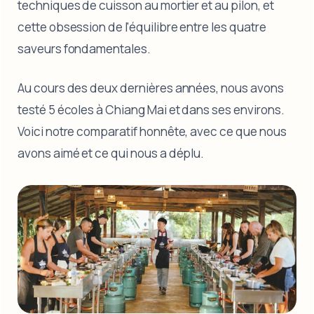
techniques de cuisson au mortier et au pilon, et
cette obsession de l'équilibre entre les quatre
saveurs fondamentales.
Au cours des deux dernières années, nous avons
testé 5 écoles à Chiang Mai et dans ses environs.
Voici notre comparatif honnête, avec ce que nous
avons aimé et ce qui nous a déplu.