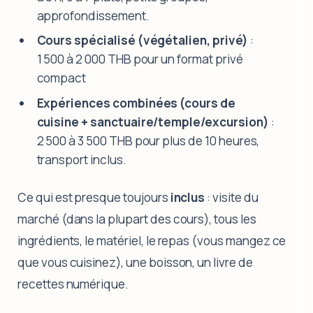
approfondissement.
Cours spécialisé (végétalien, privé)
:
1 500 à 2 000 THB pour un format privé
compact
Expériences combinées (cours de
cuisine + sanctuaire/temple/excursion)
:
2 500 à 3 500 THB pour plus de 10 heures,
transport inclus.
Ce qui est presque toujours
inclus
: visite du
marché (dans la plupart des cours), tous les
ingrédients, le matériel, le repas (vous mangez ce
que vous cuisinez), une boisson, un livre de
recettes numérique.