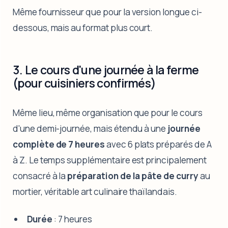
Même fournisseur que pour la version longue ci-
dessous, mais au format plus court.
3. Le cours d'une journée à la ferme
(pour cuisiniers confirmés)
Même lieu, même organisation que pour le cours
d'une demi-journée, mais étendu à une
journée
complète de 7 heures
avec 6 plats préparés de A
à Z. Le temps supplémentaire est principalement
consacré à la
préparation de la pâte de curry
au
mortier, véritable art culinaire thaïlandais.
Durée
: 7 heures