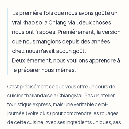
La première fois que nous avons goûté un
vrai khao soi à Chiang Mai, deux choses
nous ont frappés. Premièrement, la version
que nous mangions depuis des années
chez nous n'avait aucun goût.
Deuxièmement, nous voulions apprendre à
le préparer nous-mêmes.
C'est précisément ce que vous offre un cours de
cuisine thaïlandaise à Chiang Mai. Pas un atelier
touristique express, mais une véritable demi-
journée (voire plus) pour comprendre les rouages
de cette cuisine. Avec ses ingrédients uniques, ses