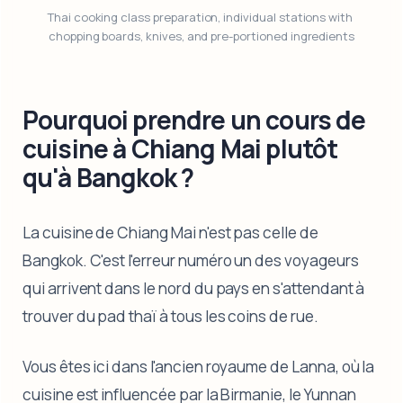
Thai cooking class preparation, individual stations with 
chopping boards, knives, and pre-portioned ingredients
Pourquoi prendre un cours de
cuisine à Chiang Mai plutôt
qu'à Bangkok ?
La cuisine de Chiang Mai n'est pas celle de
Bangkok. C'est l'erreur numéro un des voyageurs
qui arrivent dans le nord du pays en s'attendant à
trouver du pad thaï à tous les coins de rue.
Vous êtes ici dans l'ancien royaume de Lanna, où la
cuisine est influencée par la Birmanie, le Yunnan