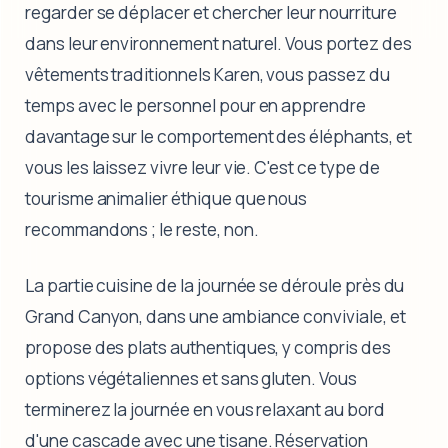
regarder se déplacer et chercher leur nourriture
dans leur environnement naturel. Vous portez des
vêtements traditionnels Karen, vous passez du
temps avec le personnel pour en apprendre
davantage sur le comportement des éléphants, et
vous les laissez vivre leur vie. C'est ce type de
tourisme animalier éthique que nous
recommandons ; le reste, non.
La partie cuisine de la journée se déroule près du
Grand Canyon, dans une ambiance conviviale, et
propose des plats authentiques, y compris des
options végétaliennes et sans gluten. Vous
terminerez la journée en vous relaxant au bord
d'une cascade avec une tisane. Réservation