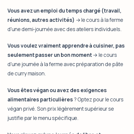
Vous avez un emploi du temps chargé (travail,
réunions, autres activités)
→ le cours à la ferme
d'une demi-journée avec des ateliers individuels.
Vous voulez vraiment apprendre à cuisiner, pas
seulement passer un bon moment
→ le cours
d'une journée à la ferme avec préparation de pâte
de curry maison.
Vous êtes végan ou avez des exigences
alimentaires particulières
? Optez pour le cours
végan privé. Son prix légèrement supérieur se
justifie par le menu spécifique.