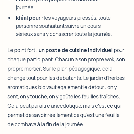
journée
Idéal pour
: les voyageurs pressés, toute
personne souhaitant suivre un cours
sérieux sans y consacrer toute la journée.
Le point fort :
un poste de cuisine individuel
pour
chaque participant. Chacun a son propre wok, son
propre mortier. Sur le plan pédagogique, cela
change tout pour les débutants. Le jardin d'herbes
aromatiques bio vaut également le détour : on y
sent, on y touche, on y goûte les feuilles fraîches.
Cela peut paraître anecdotique, mais c'est ce qui
permet de savoir réellement ce qu'est une feuille
de combava à la fin de la journée.