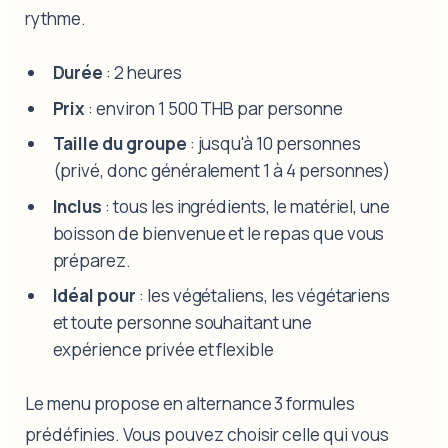
rythme.
Durée
: 2 heures
Prix
: environ 1 500 THB par personne
Taille du groupe
: jusqu'à 10 personnes
(privé, donc généralement 1 à 4 personnes)
Inclus
: tous les ingrédients, le matériel, une
boisson de bienvenue et le repas que vous
préparez.
Idéal pour
: les végétaliens, les végétariens
et toute personne souhaitant une
expérience privée et flexible
Le menu propose en alternance 3 formules
prédéfinies. Vous pouvez choisir celle qui vous