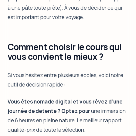
à une pâte toute prête). À vous de décider ce qui
est important pour votre voyage.
Comment choisir le cours qui
vous convient le mieux ?
Si vous hésitez entre plusieurs écoles, voici notre
outil de décision rapide :
Vous êtes nomade digital et vous rêvez d'une
journée de détente ? Optez pour
une immersion
de 6 heures en pleine nature. Le meilleur rapport
qualité-prix de toute la sélection.