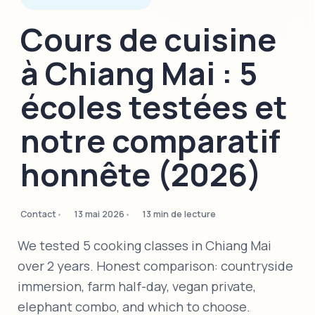
Cours de cuisine
à Chiang Mai : 5
écoles testées et
notre comparatif
honnête (2026)
Contact
13 mai 2026
13 min de lecture
We tested 5 cooking classes in Chiang Mai
over 2 years. Honest comparison: countryside
immersion, farm half-day, vegan private,
elephant combo, and which to choose.