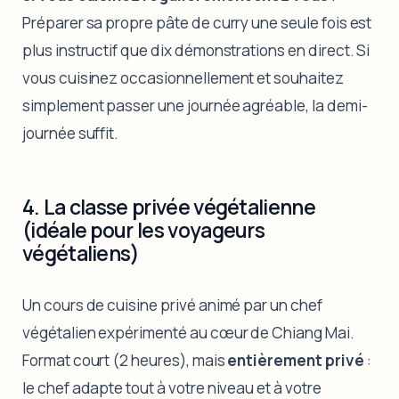
Préparer sa propre pâte de curry une seule fois est
plus instructif que dix démonstrations en direct. Si
vous cuisinez occasionnellement et souhaitez
simplement passer une journée agréable, la demi-
journée suffit.
4. La classe privée végétalienne
(idéale pour les voyageurs
végétaliens)
Un cours de cuisine privé animé par un chef
végétalien expérimenté au cœur de Chiang Mai.
Format court (2 heures), mais
entièrement privé
:
le chef adapte tout à votre niveau et à votre