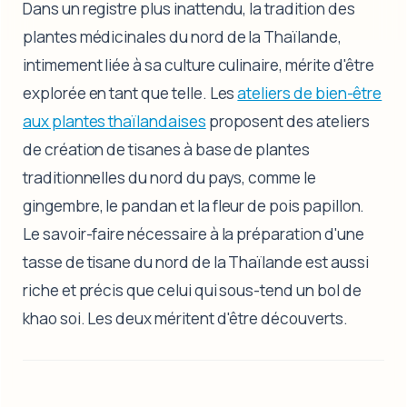
Dans un registre plus inattendu, la tradition des
plantes médicinales du nord de la Thaïlande,
intimement liée à sa culture culinaire, mérite d'être
explorée en tant que telle. Les
ateliers de bien-être
aux plantes thaïlandaises
proposent des ateliers
de création de tisanes à base de plantes
traditionnelles du nord du pays, comme le
gingembre, le pandan et la fleur de pois papillon.
Le savoir-faire nécessaire à la préparation d'une
tasse de tisane du nord de la Thaïlande est aussi
riche et précis que celui qui sous-tend un bol de
khao soi. Les deux méritent d'être découverts.