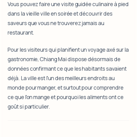
Vous pouvez faire une visite guidée culinaire à pied
dans la vieille ville en soirée et découvrir des
saveurs que vous ne trouverez jamais au
restaurant.
Pour les visiteurs qui planifient un voyage axé sur la
gastronomie, Chiang Mai dispose désormais de
données confirmant ce que les habitants savaient
déjà. La ville est l'un des meilleurs endroits au
monde pour manger, et surtout pour comprendre
ce que l'on mange et pourquoi les aliments ont ce
goût si particulier.