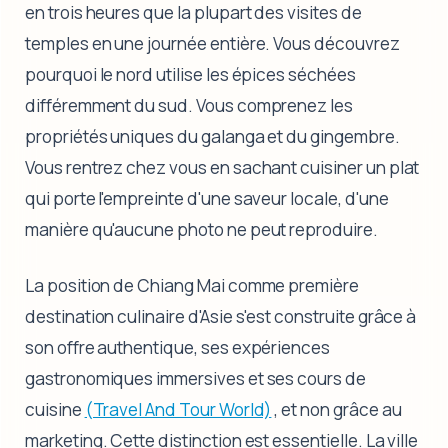
en trois heures que la plupart des visites de
temples en une journée entière. Vous découvrez
pourquoi le nord utilise les épices séchées
différemment du sud. Vous comprenez les
propriétés uniques du galanga et du gingembre.
Vous rentrez chez vous en sachant cuisiner un plat
qui porte l'empreinte d'une saveur locale, d'une
manière qu'aucune photo ne peut reproduire.
La position de Chiang Mai comme première
destination culinaire d'Asie s'est construite grâce à
son offre authentique, ses expériences
gastronomiques immersives et ses cours de
cuisine
(Travel And Tour World)
, et non grâce au
marketing. Cette distinction est essentielle. La ville