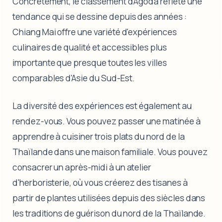
Concrètement, le classement d'Agoda reflète une
tendance qui se dessine depuis des années :
Chiang Mai offre une variété d'expériences
culinaires de qualité et accessibles plus
importante que presque toutes les villes
comparables d'Asie du Sud-Est.
La diversité des expériences est également au
rendez-vous. Vous pouvez passer une matinée à
apprendre à cuisiner trois plats du nord de la
Thaïlande dans une maison familiale. Vous pouvez
consacrer un après-midi à un atelier
d'herboristerie, où vous créerez des tisanes à
partir de plantes utilisées depuis des siècles dans
les traditions de guérison du nord de la Thaïlande.