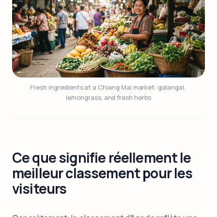
Fresh ingredients at a Chiang Mai market: galangal, 
lemongrass, and fresh herbs
Ce que signifie réellement le
meilleur classement pour les
visiteurs