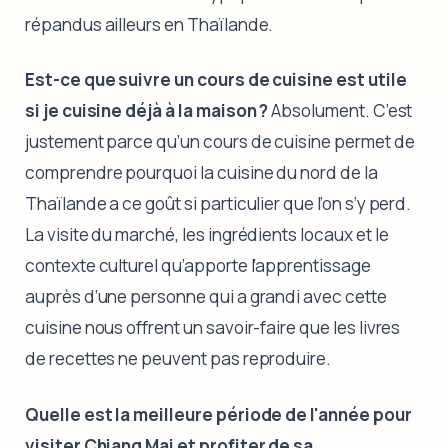
répandus ailleurs en Thaïlande.
Est-ce que suivre un cours de cuisine est utile
si je cuisine déjà à la maison ?
Absolument. C’est
justement parce qu’un cours de cuisine permet de
comprendre pourquoi la cuisine du nord de la
Thaïlande a ce goût si particulier que l’on s’y perd.
La visite du marché, les ingrédients locaux et le
contexte culturel qu’apporte l’apprentissage
auprès d’une personne qui a grandi avec cette
cuisine nous offrent un savoir-faire que les livres
de recettes ne peuvent pas reproduire.
Quelle est la meilleure période de l'année pour
visiter Chiang Mai et profiter de sa