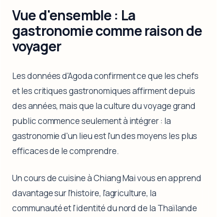
Vue d'ensemble : La
gastronomie comme raison de
voyager
Les données d'Agoda confirment ce que les chefs
et les critiques gastronomiques affirment depuis
des années, mais que la culture du voyage grand
public commence seulement à intégrer : la
gastronomie d'un lieu est l'un des moyens les plus
efficaces de le comprendre.
Un cours de cuisine à Chiang Mai vous en apprend
davantage sur l'histoire, l'agriculture, la
communauté et l'identité du nord de la Thaïlande