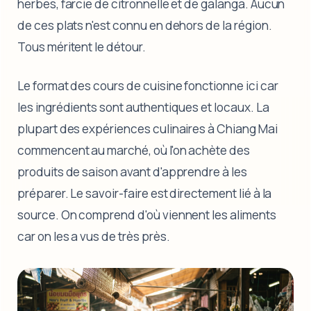
herbes, farcie de citronnelle et de galanga. Aucun
de ces plats n'est connu en dehors de la région.
Tous méritent le détour.
Le format des cours de cuisine fonctionne ici car
les ingrédients sont authentiques et locaux. La
plupart des expériences culinaires à Chiang Mai
commencent au marché, où l'on achète des
produits de saison avant d'apprendre à les
préparer. Le savoir-faire est directement lié à la
source. On comprend d'où viennent les aliments
car on les a vus de très près.