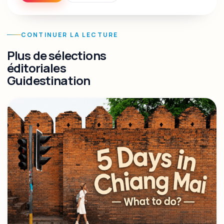
CONTINUER LA LECTURE
Plus de sélections
éditoriales
Guidestination