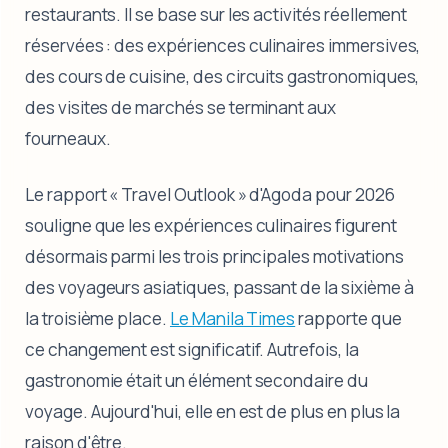
restaurants. Il se base sur les activités réellement
réservées : des expériences culinaires immersives,
des cours de cuisine, des circuits gastronomiques,
des visites de marchés se terminant aux
fourneaux.
Le rapport « Travel Outlook » d'Agoda pour 2026
souligne que les expériences culinaires figurent
désormais parmi les trois principales motivations
des voyageurs asiatiques, passant de la sixième à
la troisième place.
Le Manila Times
rapporte que
ce changement est significatif. Autrefois, la
gastronomie était un élément secondaire du
voyage. Aujourd'hui, elle en est de plus en plus la
raison d'être.