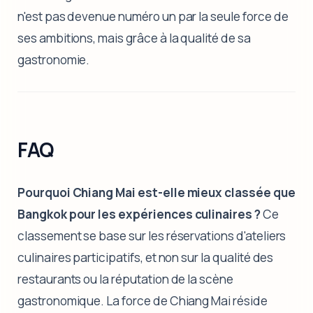
n'est pas devenue numéro un par la seule force de
ses ambitions, mais grâce à la qualité de sa
gastronomie.
FAQ
Pourquoi Chiang Mai est-elle mieux classée que
Bangkok pour les expériences culinaires ?
Ce
classement se base sur les réservations d'ateliers
culinaires participatifs, et non sur la qualité des
restaurants ou la réputation de la scène
gastronomique. La force de Chiang Mai réside