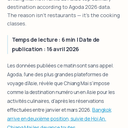
destination according to Agoda 2026 data.
The reason isn't restaurants — it's the cooking
classes.
Temps de lecture : 6 min | Date de
publication : 16 avril 2026
Les données publiées ce matin sont sans appel.
Agoda, l'une des plus grandes plateformes de
voyage d'Asie, révèle que Chiang Mai s'impose
comme la destination numéro un en Asie pour les
activités culinaires, d'après les réservations
effectuées entre janvier et mars 2026.
Bangkok
arrive en deuxième position, suivie de Hoi An.
Chiang Mai les devance toutes.