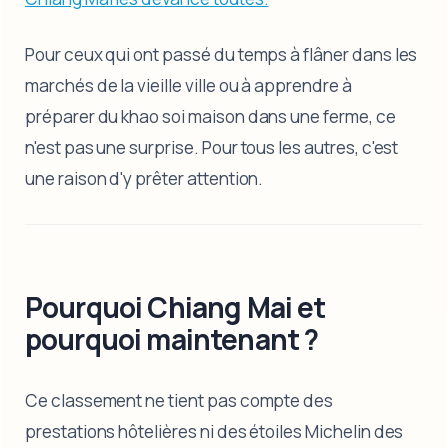
Pour ceux qui ont passé du temps à flâner dans les
marchés de la vieille ville ou à apprendre à
préparer du khao soi maison dans une ferme, ce
n'est pas une surprise. Pour tous les autres, c'est
une raison d'y prêter attention.
Pourquoi Chiang Mai et
pourquoi maintenant ?
Ce classement ne tient pas compte des
prestations hôtelières ni des étoiles Michelin des