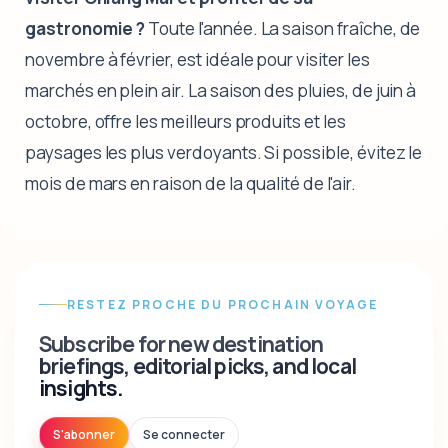
gastronomie ?
Toute l'année. La saison fraîche, de
novembre à février, est idéale pour visiter les
marchés en plein air. La saison des pluies, de juin à
octobre, offre les meilleurs produits et les
paysages les plus verdoyants. Si possible, évitez le
mois de mars en raison de la qualité de l'air.
RESTEZ PROCHE DU PROCHAIN VOYAGE
Subscribe for new destination
briefings, editorial picks, and local
insights.
S'abonner
Se connecter