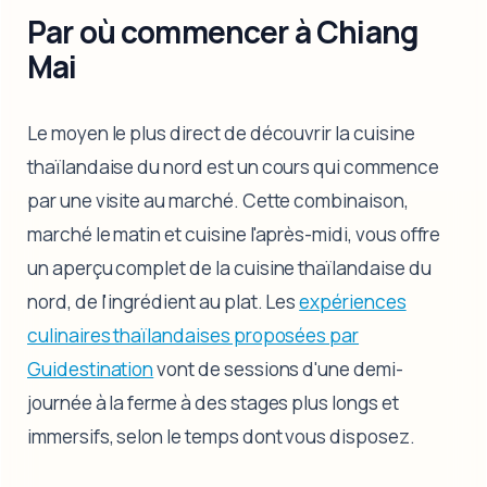
Par où commencer à Chiang
Mai
Le moyen le plus direct de découvrir la cuisine
thaïlandaise du nord est un cours qui commence
par une visite au marché. Cette combinaison,
marché le matin et cuisine l'après-midi, vous offre
un aperçu complet de la cuisine thaïlandaise du
nord, de l'ingrédient au plat. Les
expériences
culinaires thaïlandaises proposées par
Guidestination
vont de sessions d'une demi-
journée à la ferme à des stages plus longs et
immersifs, selon le temps dont vous disposez.