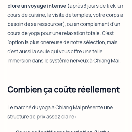
clore un voyage intense
(après 3 jours de trek, un
cours de cuisine, la visite de temples, votre corps a
besoin de se ressourcer), ou en complément d'un
cours de yoga pour une relaxation totale. C'est
l'option la plus onéreuse de notre sélection, mais
c'est aussi la seule qui vous offre une telle
immersion dans le système nerveux à Chiang Mai.
Combien ça coûte réellement
Le marché du yoga à Chiang Mai présente une
structure de prix assez claire :