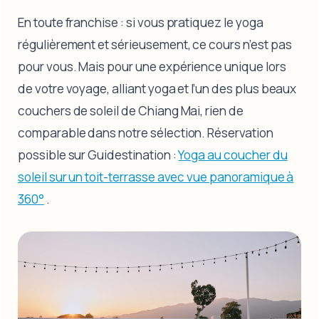
En toute franchise : si vous pratiquez le yoga
régulièrement et sérieusement, ce cours n’est pas
pour vous. Mais pour une expérience unique lors
de votre voyage, alliant yoga et l’un des plus beaux
couchers de soleil de Chiang Mai, rien de
comparable dans notre sélection. Réservation
possible sur Guidestination :
Yoga au coucher du
soleil sur un toit-terrasse avec vue panoramique à
360°
.