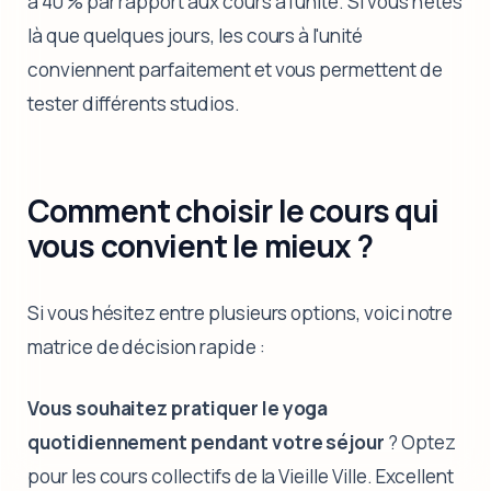
à 40 % par rapport aux cours à l'unité. Si vous n'êtes
là que quelques jours, les cours à l'unité
conviennent parfaitement et vous permettent de
tester différents studios.
Comment choisir le cours qui
vous convient le mieux ?
Si vous hésitez entre plusieurs options, voici notre
matrice de décision rapide :
Vous souhaitez pratiquer le yoga
quotidiennement pendant votre séjour
? Optez
pour les cours collectifs de la Vieille Ville. Excellent