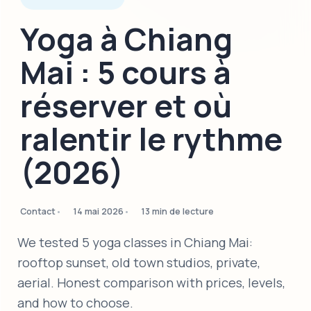
Yoga à Chiang
Mai : 5 cours à
réserver et où
ralentir le rythme
(2026)
Contact
14 mai 2026
13 min de lecture
We tested 5 yoga classes in Chiang Mai:
rooftop sunset, old town studios, private,
aerial. Honest comparison with prices, levels,
and how to choose.