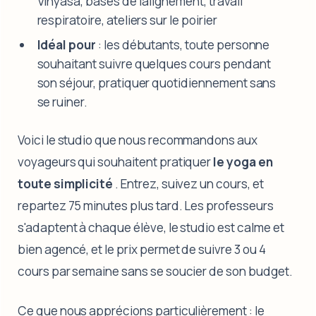
Vinyasa, bases de l'alignement, travail
respiratoire, ateliers sur le poirier
Idéal pour
: les débutants, toute personne
souhaitant suivre quelques cours pendant
son séjour, pratiquer quotidiennement sans
se ruiner.
Voici le studio que nous recommandons aux
voyageurs qui souhaitent pratiquer
le yoga en
toute simplicité
. Entrez, suivez un cours, et
repartez 75 minutes plus tard. Les professeurs
s'adaptent à chaque élève, le studio est calme et
bien agencé, et le prix permet de suivre 3 ou 4
cours par semaine sans se soucier de son budget.
Ce que nous apprécions particulièrement : le