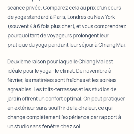
séance privée. Comparez cela au prix d'un cours
de yoga standard à Paris, Londres ou New York
(souvent 4 à 6 fois plus cher), et vous comprendrez
pourquoi tant de voyageurs prolongent leur
pratique du yoga pendant leur séjour à Chiang Mai.
Deuxième raison pour laquelle Chiang Mai est
idéale pour le yoga : le climat. De novembre à
février, les matinées sont fraîches et les soirées
agréables. Les toits-terrasses et les studios de
jardin offrent un confort optimal. On peut pratiquer
en extérieur sans souffrir de la chaleur, ce qui
change complètement l’expérience par rapport à
un studio sans fenêtre chez soi.