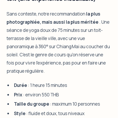
Sans conteste, notre recommandation
la plus
photographiée, mais aussi la plus méritée
. Une
séance de yoga doux de 75 minutes sur un toit-
terrasse de la vieille ville, avec une vue
panoramique à 360° sur Chiang Mai au coucher du
soleil. C'est le genre de cours qu'on réserve une
fois pour vivre l'expérience, pas pour en faire une
pratique régulière.
Durée
: 1 heure 15 minutes
Prix
: environ 550 THB
Taille du groupe
: maximum 10 personnes
Style
: fluide et doux, tous niveaux