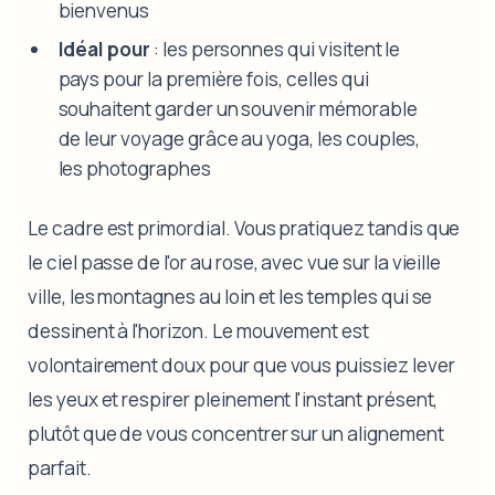
bienvenus
Idéal pour
: les personnes qui visitent le
pays pour la première fois, celles qui
souhaitent garder un souvenir mémorable
de leur voyage grâce au yoga, les couples,
les photographes
Le cadre est primordial. Vous pratiquez tandis que
le ciel passe de l'or au rose, avec vue sur la vieille
ville, les montagnes au loin et les temples qui se
dessinent à l'horizon. Le mouvement est
volontairement doux pour que vous puissiez lever
les yeux et respirer pleinement l'instant présent,
plutôt que de vous concentrer sur un alignement
parfait.