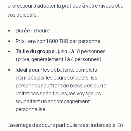
professeur d'adapter la pratique à votre niveau et à
vos objectifs.
Durée
: 1 heure
Prix
: environ 1 800 THB par personne
Taille du groupe
: jusqu'à 10 personnes
(privé, généralement 1 à 4 personnes)
Idéal pour
: les débutants complets
intimidés par les cours collectifs, les
personnes souffrant de blessures ou de
limitations spécifiques, les voyageurs
souhaitant un accompagnement
personnalisé.
L'avantage des cours particuliers est indéniable. En