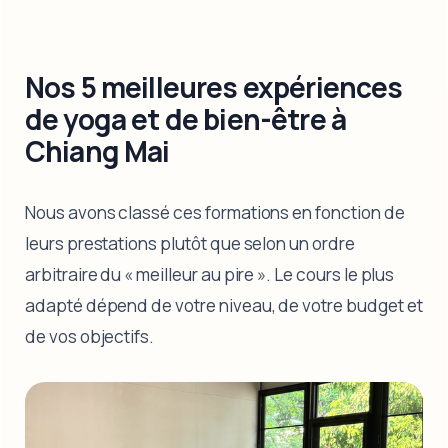
Nos 5 meilleures expériences
de yoga et de bien-être à
Chiang Mai
Nous avons classé ces formations en fonction de
leurs prestations plutôt que selon un ordre
arbitraire du « meilleur au pire ». Le cours le plus
adapté dépend de votre niveau, de votre budget et
de vos objectifs.