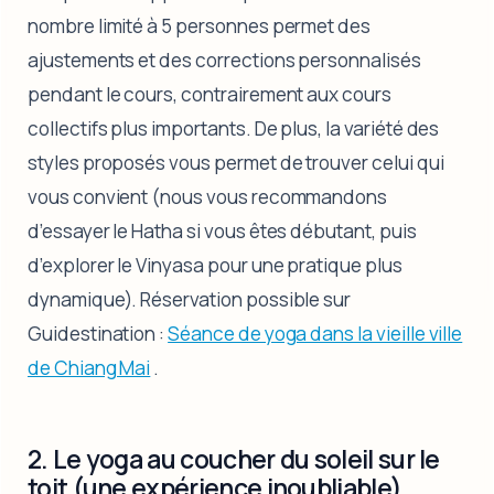
nombre limité à 5 personnes permet des
ajustements et des corrections personnalisés
pendant le cours, contrairement aux cours
collectifs plus importants. De plus, la variété des
styles proposés vous permet de trouver celui qui
vous convient (nous vous recommandons
d’essayer le Hatha si vous êtes débutant, puis
d’explorer le Vinyasa pour une pratique plus
dynamique). Réservation possible sur
Guidestination :
Séance de yoga dans la vieille ville
de Chiang Mai
.
2. Le yoga au coucher du soleil sur le
toit (une expérience inoubliable)