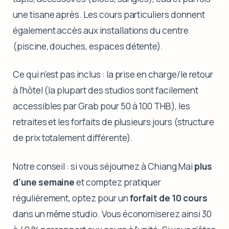
une tisane après. Les cours particuliers donnent
également accès aux installations du centre
(piscine, douches, espaces détente).
Ce qui n'est pas inclus : la prise en charge/le retour
à l'hôtel (la plupart des studios sont facilement
accessibles par Grab pour 50 à 100 THB), les
retraites et les forfaits de plusieurs jours (structure
de prix totalement différente).
Notre conseil : si vous séjournez à Chiang Mai
plus
d'une semaine
et comptez pratiquer
régulièrement, optez pour un
forfait de 10 cours
dans un même studio. Vous économiserez ainsi 30