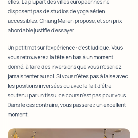
elles. La plupart des villes européennes ne
disposent pas de studios de yoga aérien
accessibles. Chiang Mai en propose, et son prix
abordable justifie d’essayer.
Un petit mot sur l'expérience : c'est ludique. Vous
vous retrouverez la tête en bas à un moment
donné, à faire des inversions que vous n'oseriez
jamais tenter au sol. Si vous n'êtes pas à l'aise avec
les positions inversées ou avec le fait d'être
soutenu par un tissu, ce cours n'est pas pour vous.
Dans le cas contraire, vous passerez un excellent
moment.