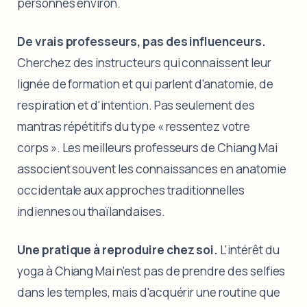
personnes environ.
De vrais professeurs, pas des influenceurs.
Cherchez des instructeurs qui connaissent leur
lignée de formation et qui parlent d'anatomie, de
respiration et d'intention. Pas seulement des
mantras répétitifs du type « ressentez votre
corps ». Les meilleurs professeurs de Chiang Mai
associent souvent les connaissances en anatomie
occidentale aux approches traditionnelles
indiennes ou thaïlandaises.
Une pratique à reproduire chez soi.
L'intérêt du
yoga à Chiang Mai n'est pas de prendre des selfies
dans les temples, mais d'acquérir une routine que