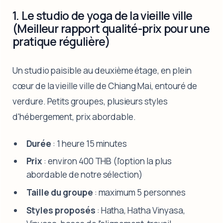
1. Le studio de yoga de la vieille ville
(Meilleur rapport qualité-prix pour une
pratique régulière)
Un studio paisible au deuxième étage, en plein
cœur de la vieille ville de Chiang Mai, entouré de
verdure. Petits groupes, plusieurs styles
d'hébergement, prix abordable.
Durée
: 1 heure 15 minutes
Prix
: environ 400 THB (l'option la plus
abordable de notre sélection)
Taille du groupe
: maximum 5 personnes
Styles proposés
: Hatha, Hatha Vinyasa,