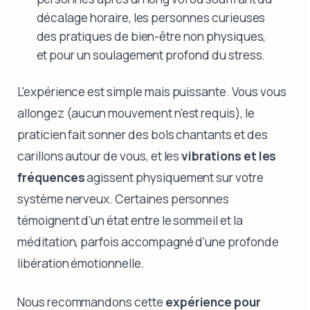
décalage horaire, les personnes curieuses
des pratiques de bien-être non physiques,
et pour un soulagement profond du stress.
L'expérience est simple mais puissante. Vous vous
allongez (aucun mouvement n'est requis), le
praticien fait sonner des bols chantants et des
carillons autour de vous, et les
vibrations et les
fréquences
agissent physiquement sur votre
système nerveux. Certaines personnes
témoignent d'un état entre le sommeil et la
méditation, parfois accompagné d'une profonde
libération émotionnelle.
Nous recommandons cette
expérience pour