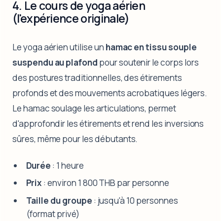
4. Le cours de yoga aérien
(l'expérience originale)
Le yoga aérien utilise un
hamac en tissu souple
suspendu au plafond
pour soutenir le corps lors
des postures traditionnelles, des étirements
profonds et des mouvements acrobatiques légers.
Le hamac soulage les articulations, permet
d'approfondir les étirements et rend les inversions
sûres, même pour les débutants.
Durée
: 1 heure
Prix
: environ 1 800 THB par personne
Taille du groupe
: jusqu'à 10 personnes
(format privé)