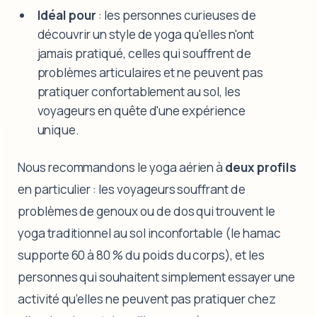
Idéal pour
: les personnes curieuses de
découvrir un style de yoga qu'elles n'ont
jamais pratiqué, celles qui souffrent de
problèmes articulaires et ne peuvent pas
pratiquer confortablement au sol, les
voyageurs en quête d'une expérience
unique.
Nous recommandons le yoga aérien à
deux profils
en particulier : les voyageurs souffrant de
problèmes de genoux ou de dos qui trouvent le
yoga traditionnel au sol inconfortable (le hamac
supporte 60 à 80 % du poids du corps), et les
personnes qui souhaitent simplement essayer une
activité qu’elles ne peuvent pas pratiquer chez