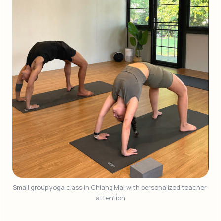
Small group yoga class in Chiang Mai with personalized teacher 
attention