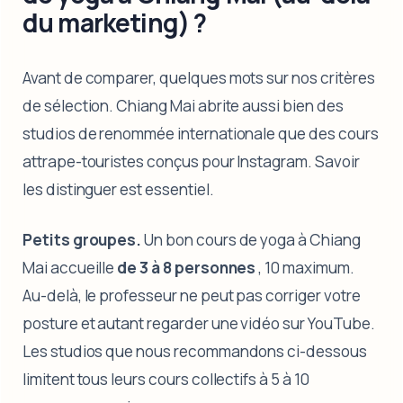
du marketing) ?
Avant de comparer, quelques mots sur nos critères
de sélection. Chiang Mai abrite aussi bien des
studios de renommée internationale que des cours
attrape-touristes conçus pour Instagram. Savoir
les distinguer est essentiel.
Petits groupes.
Un bon cours de yoga à Chiang
Mai accueille
de 3 à 8 personnes
, 10 maximum.
Au-delà, le professeur ne peut pas corriger votre
posture et autant regarder une vidéo sur YouTube.
Les studios que nous recommandons ci-dessous
limitent tous leurs cours collectifs à 5 à 10