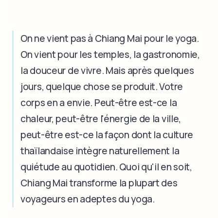
On ne vient pas à Chiang Mai pour le yoga.
On vient pour les temples, la gastronomie,
la douceur de vivre. Mais après quelques
jours, quelque chose se produit. Votre
corps en a envie. Peut-être est-ce la
chaleur, peut-être l'énergie de la ville,
peut-être est-ce la façon dont la culture
thaïlandaise intègre naturellement la
quiétude au quotidien. Quoi qu'il en soit,
Chiang Mai transforme la plupart des
voyageurs en adeptes du yoga.