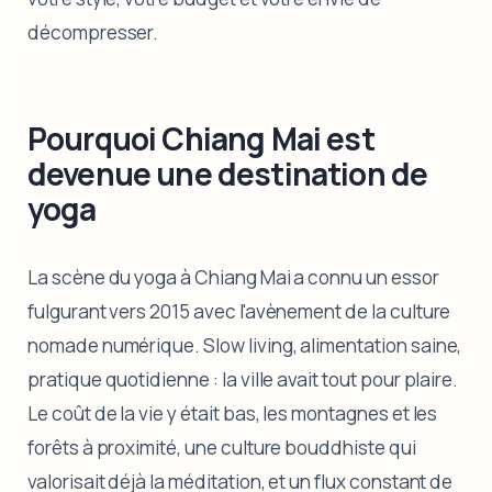
décompresser.
Pourquoi Chiang Mai est
devenue une destination de
yoga
La scène du yoga à Chiang Mai a connu un essor
fulgurant vers 2015 avec l'avènement de la culture
nomade numérique. Slow living, alimentation saine,
pratique quotidienne : la ville avait tout pour plaire.
Le coût de la vie y était bas, les montagnes et les
forêts à proximité, une culture bouddhiste qui
valorisait déjà la méditation, et un flux constant de