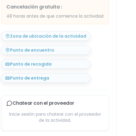
Cancelación gratuita
:
48 horas antes de que comience la actividad
Zona de ubicación de la actividad
Punto de encuentro
Punto de recogida
Punto de entrega
Chatear con el proveedor
Inicie sesión para chatear con el proveedor
de la actividad.