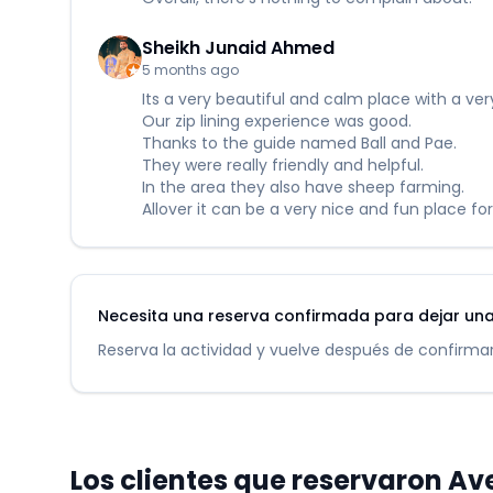
Sheikh Junaid Ahmed
5 months ago
Its a very beautiful and calm place with a ver
Our zip lining experience was good.
Thanks to the guide named Ball and Pae.
They were really friendly and helpful.
In the area they also have sheep farming.
Allover it can be a very nice and fun place for 
Necesita una reserva confirmada para dejar una
Reserva la actividad y vuelve después de confirmar
Los clientes que reservaron Ave