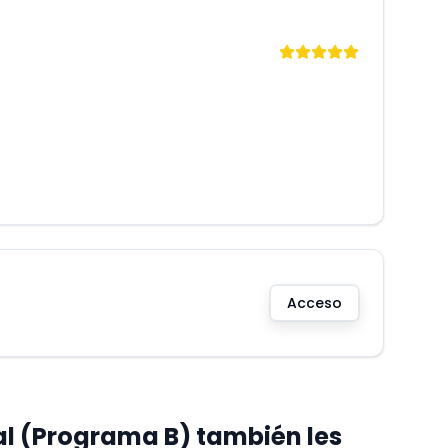
Acceso
cal (Programa B) también les