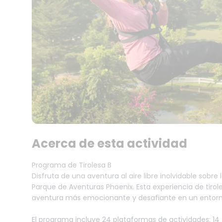
Acerca de esta actividad
Programa de Tirolesa B
Disfruta de una aventura al aire libre inolvidable sobre
Parque de Aventuras Phoenix. Esta experiencia de tiro
aventura más emocionante y desafiante en un entorn
El programa incluye 24 plataformas de actividades: 14 t