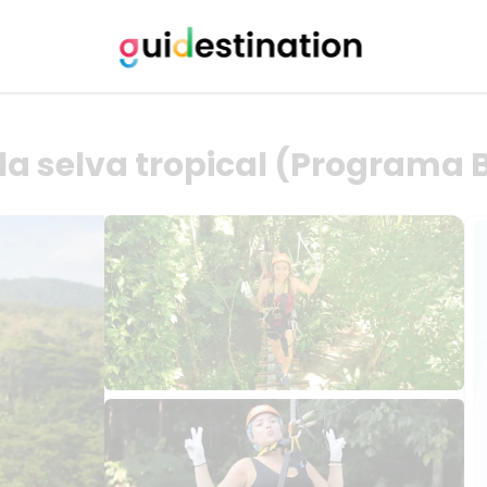
 la selva tropical (Programa 