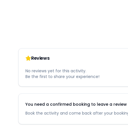
Reviews
No reviews yet for this activity.
Be the first to share your experience!
You need a confirmed booking to leave a review fo
Book the activity and come back after your booking