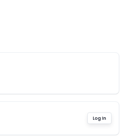
Log In