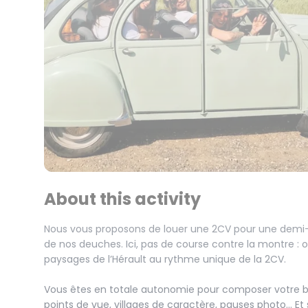
About this activity
Nous vous proposons de louer une 2CV pour une demi-
de nos deuches. Ici, pas de course contre la montre : o
paysages de l’Hérault au rythme unique de la 2CV.
Vous êtes en totale autonomie pour composer votre 
points de vue, villages de caractère, pauses photo… Et 