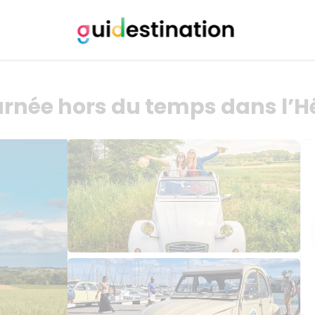
urnée hors du temps dans l’H