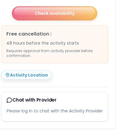
Check availability
Free cancellation
:
48 hours before the activity starts
Requires approval from activity provider before
confirmation.
Activity Location
Chat with Provider
Please log in to chat with the Activity Provider