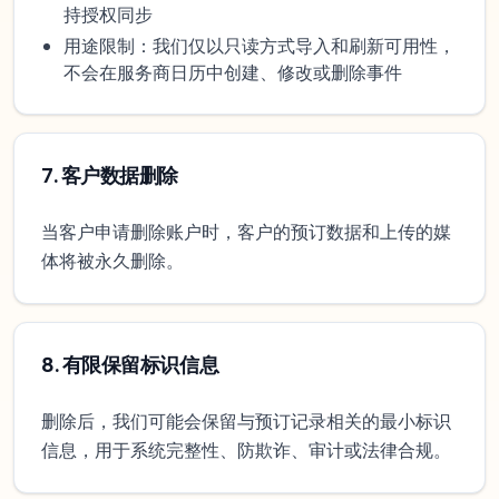
持授权同步
用途限制：我们仅以只读方式导入和刷新可用性，
不会在服务商日历中创建、修改或删除事件
7
.
客户数据删除
当客户申请删除账户时，客户的预订数据和上传的媒
体将被永久删除。
8
.
有限保留标识信息
删除后，我们可能会保留与预订记录相关的最小标识
信息，用于系统完整性、防欺诈、审计或法律合规。