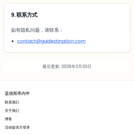
9
.
联系方式
如有隐私问题，请联系：
contact@guidestination.com
最后更新
:
2026年2月20日
盖德斯蒂内申
联系我们
关于我们
博客
活动提供方登录