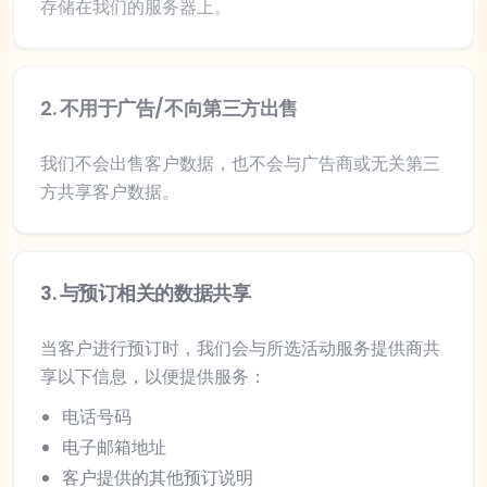
存储在我们的服务器上。
2
.
不用于广告/不向第三方出售
我们不会出售客户数据，也不会与广告商或无关第三
方共享客户数据。
3
.
与预订相关的数据共享
当客户进行预订时，我们会与所选活动服务提供商共
享以下信息，以便提供服务：
电话号码
电子邮箱地址
客户提供的其他预订说明