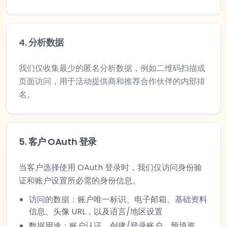
4
.
分析数据
我们仅收集最少的匿名分析数据，例如二维码扫描或
页面访问，用于活动提供商和推荐合作伙伴的内部排
名。
5
.
客户 OAuth 登录
当客户选择使用 OAuth 登录时，我们仅访问身份验
证和账户设置所必需的身份信息。
访问的数据：账户唯一标识、电子邮箱、基础资料
信息、头像 URL，以及语言/地区设置
数据用途：账户认证、创建/登录账户、预填资