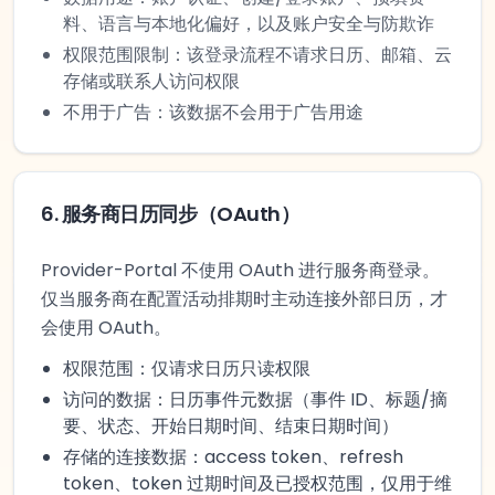
料、语言与本地化偏好，以及账户安全与防欺诈
权限范围限制：该登录流程不请求日历、邮箱、云
存储或联系人访问权限
不用于广告：该数据不会用于广告用途
6
.
服务商日历同步（OAuth）
Provider-Portal 不使用 OAuth 进行服务商登录。
仅当服务商在配置活动排期时主动连接外部日历，才
会使用 OAuth。
权限范围：仅请求日历只读权限
访问的数据：日历事件元数据（事件 ID、标题/摘
要、状态、开始日期时间、结束日期时间）
存储的连接数据：access token、refresh
token、token 过期时间及已授权范围，仅用于维