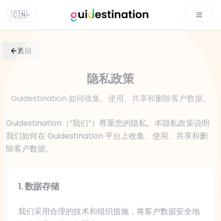
🇨🇳
Toggle
返回
隐私政策
Guidestination 如何收集、使用、共享和删除客户数据。
Guidestination（“我们”）尊重您的隐私。本隐私政策说明
我们如何在 Guidestination 平台上收集、使用、共享和删
除客户数据。
1
.
数据存储
我们采用合理的技术和组织措施，将客户数据安全地