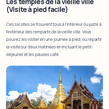
Les temples de la vieille ville
(Visite à pied facile)
Ces six sites se trouvent tous à l'intérieur ou juste à
l'extérieur des remparts de la vieille ville. Vous
pouvez les visiter en une journée à pied, ou répartir
la visite sur deux matinées en incluant le petit-
déjeuner et les pauses café.