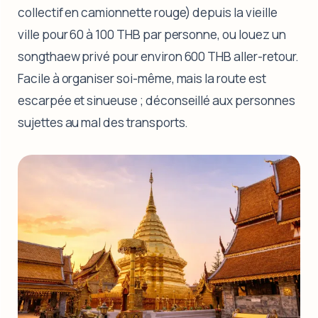
collectif en camionnette rouge) depuis la vieille
ville pour 60 à 100 THB par personne, ou louez un
songthaew privé pour environ 600 THB aller-retour.
Facile à organiser soi-même, mais la route est
escarpée et sinueuse ; déconseillé aux personnes
sujettes au mal des transports.