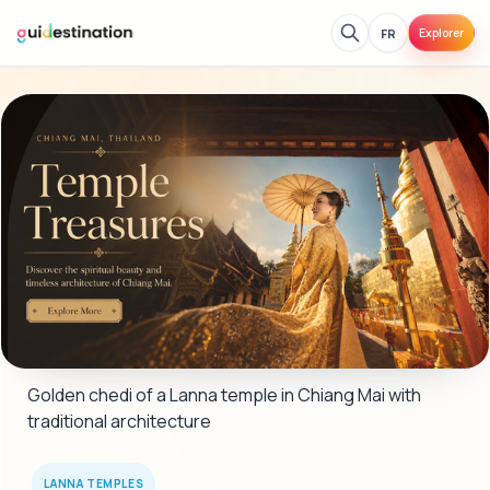
FR
Explorer
Golden chedi of a Lanna temple in Chiang Mai with 
traditional architecture
LANNA TEMPLES