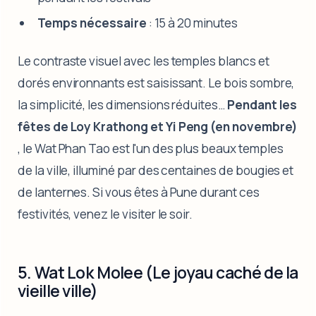
Temps nécessaire
: 15 à 20 minutes
Le contraste visuel avec les temples blancs et
dorés environnants est saisissant. Le bois sombre,
la simplicité, les dimensions réduites…
Pendant les
fêtes de Loy Krathong et Yi Peng (en novembre)
, le Wat Phan Tao est l'un des plus beaux temples
de la ville, illuminé par des centaines de bougies et
de lanternes. Si vous êtes à Pune durant ces
festivités, venez le visiter le soir.
5. Wat Lok Molee (Le joyau caché de la
vieille ville)