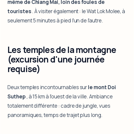
même de Chiang Mai, loin des foules de
touristes
. À visiter également : le Wat Lok Molee, à
seulement 5 minutes à pied l'un de l'autre.
Les temples de la montagne
(excursion d'une journée
requise)
Deux temples incontournables sur
le mont Doi
Suthep
, à 15 km à l'ouest de la ville. Ambiance
totalement différente : cadre de jungle, vues
panoramiques, temps de trajet plus long.