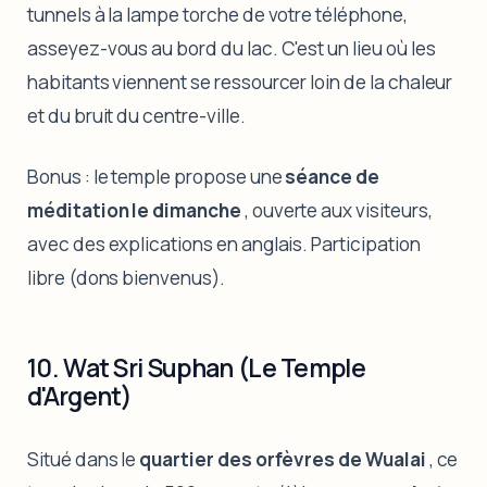
tunnels à la lampe torche de votre téléphone,
asseyez-vous au bord du lac. C'est un lieu où les
habitants viennent se ressourcer loin de la chaleur
et du bruit du centre-ville.
Bonus : le temple propose une
séance de
méditation le dimanche
, ouverte aux visiteurs,
avec des explications en anglais. Participation
libre (dons bienvenus).
10. Wat Sri Suphan (Le Temple
d'Argent)
Situé dans le
quartier des orfèvres de Wualai
, ce