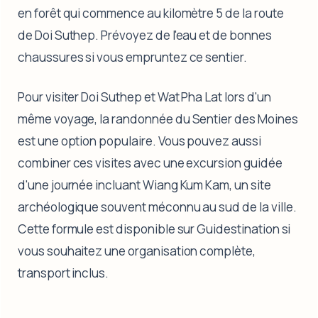
en forêt qui commence au kilomètre 5 de la route
de Doi Suthep. Prévoyez de l'eau et de bonnes
chaussures si vous empruntez ce sentier.
Pour visiter Doi Suthep et Wat Pha Lat lors d'un
même voyage, la randonnée du Sentier des Moines
est une option populaire. Vous pouvez aussi
combiner ces visites avec une excursion guidée
d'une journée incluant Wiang Kum Kam, un site
archéologique souvent méconnu au sud de la ville.
Cette formule est disponible sur Guidestination si
vous souhaitez une organisation complète,
transport inclus.