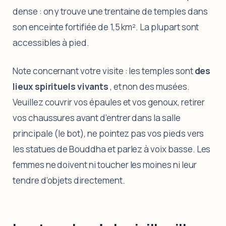
dense : on y trouve une trentaine de temples dans
son enceinte fortifiée de 1,5 km². La plupart sont
accessibles à pied.
Note concernant votre visite : les temples sont
des
lieux spirituels vivants
, et non des musées.
Veuillez couvrir vos épaules et vos genoux, retirer
vos chaussures avant d’entrer dans la salle
principale (le bot), ne pointez pas vos pieds vers
les statues de Bouddha et parlez à voix basse. Les
femmes ne doivent ni toucher les moines ni leur
tendre d’objets directement.