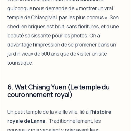
quiconque nous demande de « montrer un vrai
temple de Chiang Mai, pas les plus connus ». Son
chedi en briques est brut, sans fioritures, et d'une
beauté saisissante pour les photos. On a
davantage l'impression de se promener dans un
jardin vieux de 500 ans que de visiter un site
touristique.
6. Wat Chiang Yuen (Le temple du
couronnement royal)
Un petit temple de la vieille ville, lié à
l'histoire
royale de Lanna
. Traditionnellement, les
nouveaux rois venaient y prier avant leur