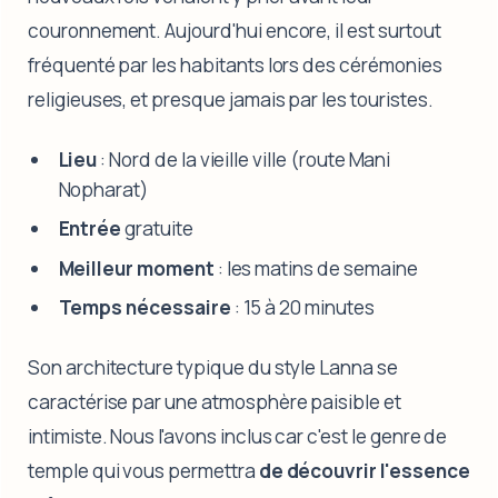
couronnement. Aujourd'hui encore, il est surtout
fréquenté par les habitants lors des cérémonies
religieuses, et presque jamais par les touristes.
Lieu
: Nord de la vieille ville (route Mani
Nopharat)
Entrée
gratuite
Meilleur moment
: les matins de semaine
Temps nécessaire
: 15 à 20 minutes
Son architecture typique du style Lanna se
caractérise par une atmosphère paisible et
intimiste. Nous l'avons inclus car c'est le genre de
temple qui vous permettra
de découvrir l'essence