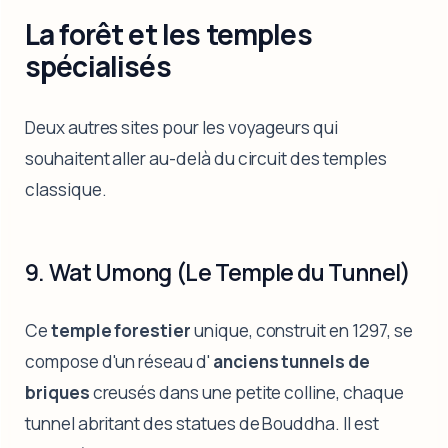
La forêt et les temples
spécialisés
Deux autres sites pour les voyageurs qui
souhaitent aller au-delà du circuit des temples
classique.
9. Wat Umong (Le Temple du Tunnel)
Ce
temple forestier
unique, construit en 1297, se
compose d'un réseau d'
anciens tunnels de
briques
creusés dans une petite colline, chaque
tunnel abritant des statues de Bouddha. Il est