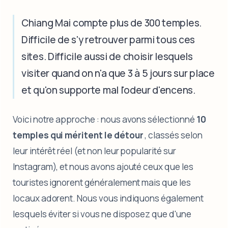
Chiang Mai compte plus de 300 temples.
Difficile de s'y retrouver parmi tous ces
sites. Difficile aussi de choisir lesquels
visiter quand on n'a que 3 à 5 jours sur place
et qu'on supporte mal l'odeur d'encens.
Voici notre approche : nous avons sélectionné
10
temples qui méritent le détour
, classés selon
leur intérêt réel (et non leur popularité sur
Instagram), et nous avons ajouté ceux que les
touristes ignorent généralement mais que les
locaux adorent. Nous vous indiquons également
lesquels éviter si vous ne disposez que d'une