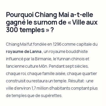
Pourquoi Chiang Mai a-t-elle
gagné le surnom de « Ville aux
300 temples » ?
Chiang Mai fut fondée en 1296 comme capitale du
royaume de Lanna
, un royaume bouddhiste
influencé par la Birmanie, le Yunnan chinois et
l'ancienne culture Môn. Pendant sept siècles,
chaque roi, chaque famille aisée, chaque quartier
construisit ou restaura un temple. Résultat : une
ville d'environ 1,7 million d'habitants comptant plus
de temples que de supérettes.