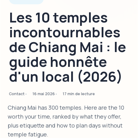
Les 10 temples
incontournables
de Chiang Mai : le
guide honnête
d'un local (2026)
Contact
16 mai 2026
17 min de lecture
Chiang Mai has 300 temples. Here are the 10
worth your time, ranked by what they offer,
plus etiquette and how to plan days without
temple fatigue.