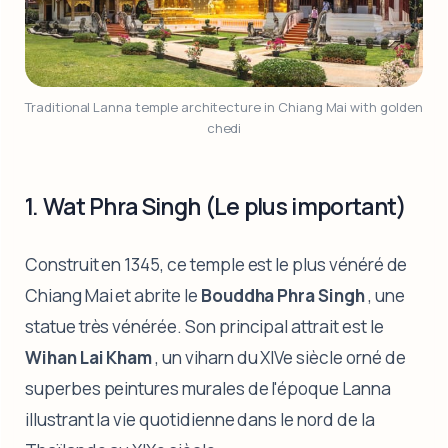
Traditional Lanna temple architecture in Chiang Mai with golden 
chedi
1. Wat Phra Singh (Le plus important)
Construit en 1345, ce temple est le plus vénéré de
Chiang Mai et abrite le
Bouddha Phra Singh
, une
statue très vénérée. Son principal attrait est le
Wihan Lai Kham
, un viharn du XIVe siècle orné de
superbes peintures murales de l'époque Lanna
illustrant la vie quotidienne dans le nord de la