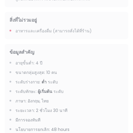
สิ่งที่ไม่รวมอยู่
อาหารและเครื่องดื่ม (สามารถสั่งได้ที่ร้าน)
ข้อมูลสำคัญ
อายุขั้นต่ำ
:
4
ปี
ขนาดกลุ่มสูงสุด
:
10
คน
ระดับร่างกาย
:
ต่ำ
ระดับ
ระดับทักษะ
:
ผู้เริ่มต้น
ระดับ
ภาษา
:
อังกฤษ, ไทย
ระยะเวลา
:
2 ชั่วโมง 30 นาที
มีการจองทันที
นโยบายการยกเลิก
:
48 hours