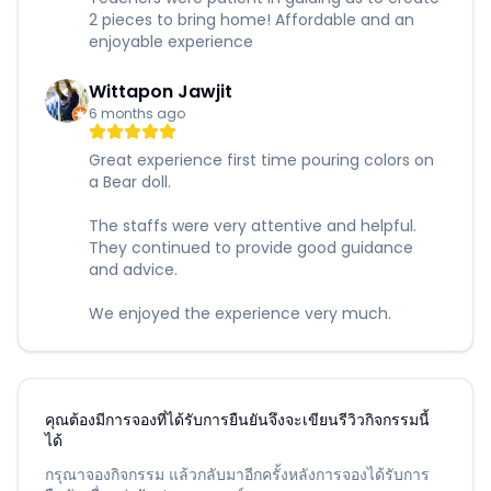
2 pieces to bring home! Affordable and an
enjoyable experience
Wittapon Jawjit
6 months ago
Great experience first time pouring colors on
a Bear doll.
The staffs were very attentive and helpful.
They continued to provide good guidance
and advice.
We enjoyed the experience very much.
คุณต้องมีการจองที่ได้รับการยืนยันจึงจะเขียนรีวิวกิจกรรมนี้
ได้
กรุณาจองกิจกรรม แล้วกลับมาอีกครั้งหลังการจองได้รับการ