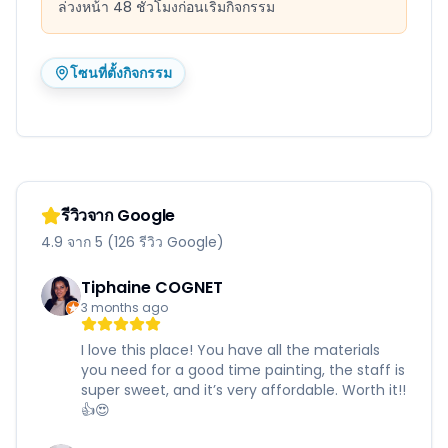
ล่วงหน้า 48 ชั่วโมงก่อนเริ่มกิจกรรม
โซนที่ตั้งกิจกรรม
รีวิวจาก Google
4.9 จาก 5 (126 รีวิว Google)
Tiphaine COGNET
3 months ago
I love this place! You have all the materials
you need for a good time painting, the staff is
super sweet, and it’s very affordable. Worth it!!
👍😍