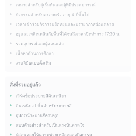
เหมาะสำหรับผู้เริ่มต้นและผู้ที่มีประสบการณ์
กิจกรรมสำหรับครอบครัว อายุ 4 ปีขึ้นไป
เวลาเข้าร่วมกิจกรรมยืดหยุ่นและบรรยากาศผ่อนคลาย
อยู่และเพลิดเพลินกับพื้นที่ได้จนถึงเวลาปิดทำการ 17:30 น.
รวมอุปกรณ์และผู้สอนแล้ว
เนื้อหาด้านการศึกษา
งานฝีมือแบบดั้งเดิม
สิ่งที่รวมอยู่แล้ว
เวิร์คช็อประบายสีดินเหนียว
ดินเหนียว 1 ชิ้นสำหรับระบายสี
อุปกรณ์ระบายสีครบชุด
แบบตัวอย่างสำหรับเป็นแรงบันดาลใจ
ผู้สอนคอยให้ความช่วยเหลือตลอดกิจกรรม