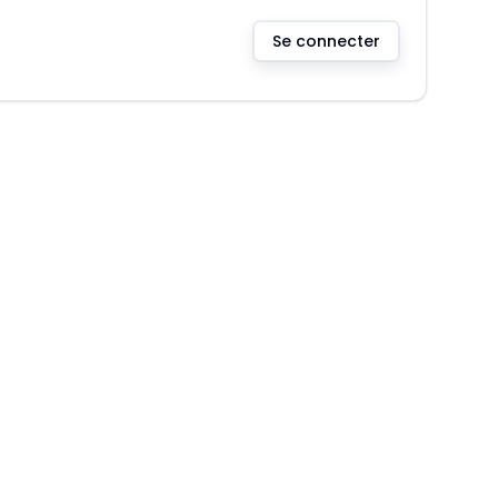
Se connecter