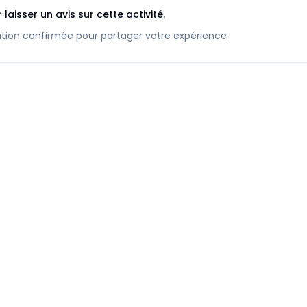
aisser un avis sur cette activité.
vation confirmée pour partager votre expérience.