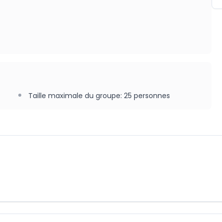
Taille maximale du groupe
:
25
personnes