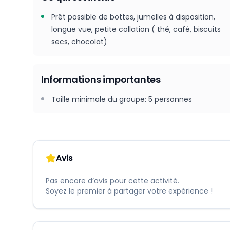
Prêt possible de bottes, jumelles à disposition,
longue vue, petite collation ( thé, café, biscuits
secs, chocolat)
Informations importantes
Taille minimale du groupe
:
5
personnes
Avis
Pas encore d’avis pour cette activité.
Soyez le premier à partager votre expérience !