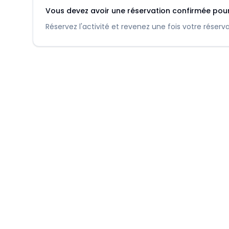
Vous devez avoir une réservation confirmée pour l
Réservez l'activité et revenez une fois votre réser