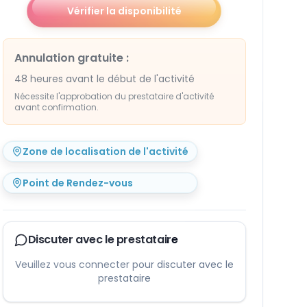
Vérifier la disponibilité
Annulation gratuite
:
48 heures avant le début de l'activité
Nécessite l'approbation du prestataire d'activité
avant confirmation.
Zone de localisation de l'activité
Point de Rendez-vous
Discuter avec le prestataire
Veuillez vous connecter pour discuter avec le
prestataire