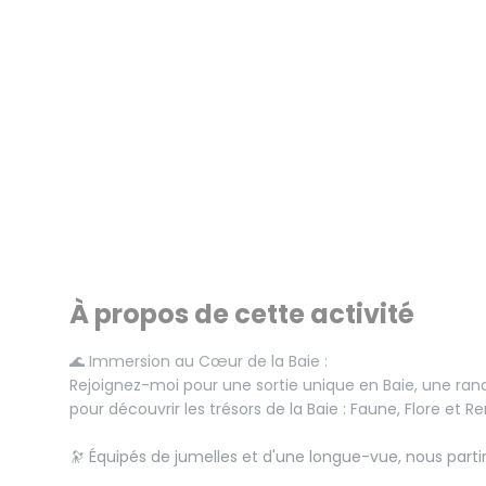
À propos de cette activité
🌊 Immersion au Cœur de la Baie :
Rejoignez-moi pour une sortie unique en Baie, une ra
pour découvrir les trésors de la Baie : Faune, Flore et 
🔭 Équipés de jumelles et d'une longue-vue, nous partiro